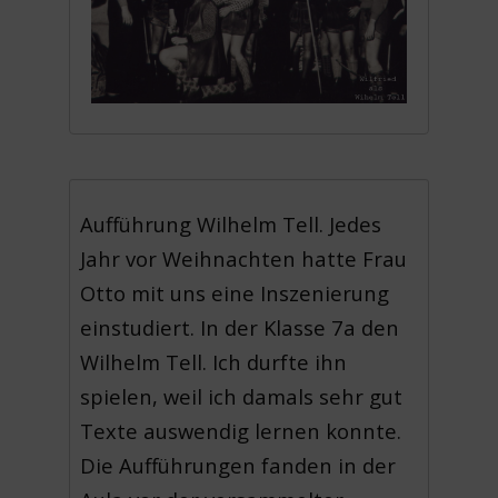
Aufführung Wilhelm Tell. Jedes
Jahr vor Weihnachten hatte
Frau
Otto
mit uns eine Inszenierung
einstudiert. In der Klasse 7a den
Wilhelm Tell. Ich durfte ihn
spielen, weil ich damals sehr gut
Texte auswendig lernen konnte.
Die Aufführungen fanden in der