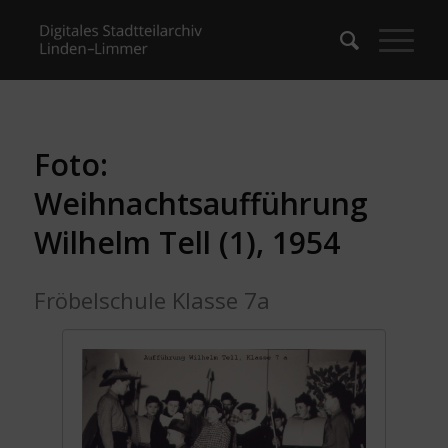
Foto:
Weihnachtsaufführung
Wilhelm Tell (1), 1954
Fröbelschule Klasse 7a