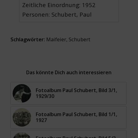
Zeitliche Einordnung: 1952
Personen: Schubert, Paul
Schlagwörter:
Maifeier
,
Schubert
Das könnte Dich auch interessieren
Fotoalbum Paul Schubert, Bild 3/1,
1929/30
Fotoalbum Paul Schubert, Bild 1/1,
1927