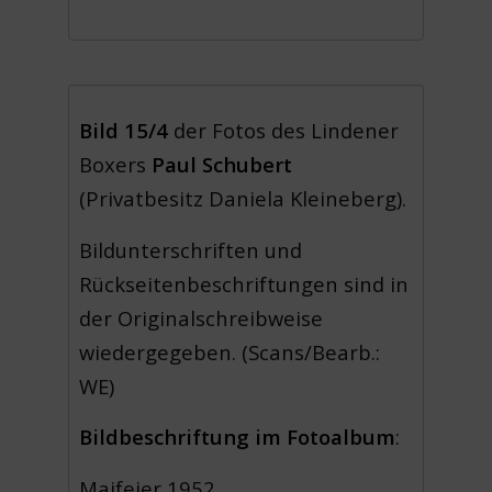
Bild 15/4
der Fotos des Lindener
Boxers
Paul Schubert
(Privatbesitz Daniela Kleineberg).
Bildunterschriften und
Rückseitenbeschriftungen sind in
der Originalschreibweise
wiedergegeben. (Scans/Bearb.:
WE)
Bildbeschriftung im Fotoalbum
:
Maifeier 1952