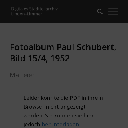
Fotoalbum Paul Schubert,
Bild 15/4, 1952
Maifeier
Leider konnte die PDF in ihrem
Browser nicht angezeigt
werden. Sie können sie hier
jedoch
herunterladen