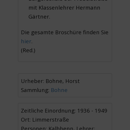
mit Klassenlehrer Hermann
Gärtner.
Die gesamte Broschüre finden Sie
hier
.
(Red.)
Urheber: Bohne, Horst
Sammlung:
Bohne
Zeitliche Einordnung: 1936 - 1949
Ort: Limmerstraße
Personen: Kalbhenn, Lehrer;