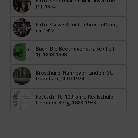
Foto: Konfirmation Martinskirche
(1), 1954
Foto: Klasse 3c mit Lehrer Leßner,
ca. 1952
Buch: Die Beethovenstraße (Teil
1), 1898-1998
Broschüre: Hannover-Linden, St.
Godehard, 4.10.1974
Festschrift: 100 Jahre Realschule
Lindener Berg, 1883-1983