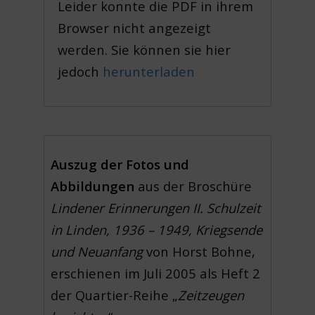
Leider konnte die PDF in ihrem
Browser nicht angezeigt
werden. Sie können sie hier
jedoch
herunterladen
Auszug der Fotos und
Abbildungen
aus der Broschüre
Lindener Erinnerungen II. Schulzeit
in Linden, 1936 – 1949, Kriegsende
und Neuanfang
von Horst Bohne,
erschienen im Juli 2005 als Heft 2
der Quartier-Reihe „
Zeitzeugen