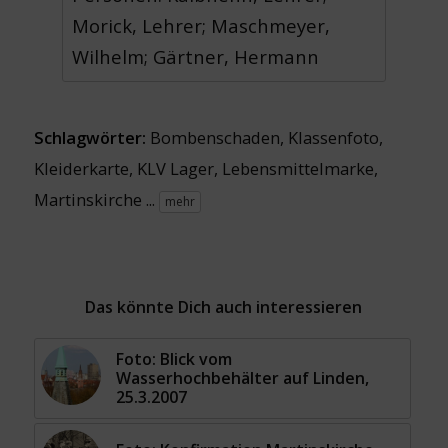
Morick, Lehrer; Maschmeyer,
Wilhelm; Gärtner, Hermann
Schlagwörter:
Bombenschaden
,
Klassenfoto
,
Kleiderkarte
,
KLV Lager
,
Lebensmittelmarke
,
Martinskirche
...
mehr
Das könnte Dich auch interessieren
Foto: Blick vom
Wasserhochbehälter auf Linden,
25.3.2007