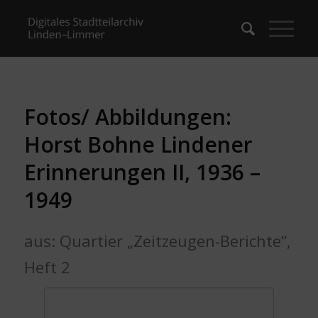
Fotos/ Abbildungen:
Horst Bohne Lindener
Erinnerungen II, 1936 –
1949
aus: Quartier „Zeitzeugen-Berichte“,
Heft 2