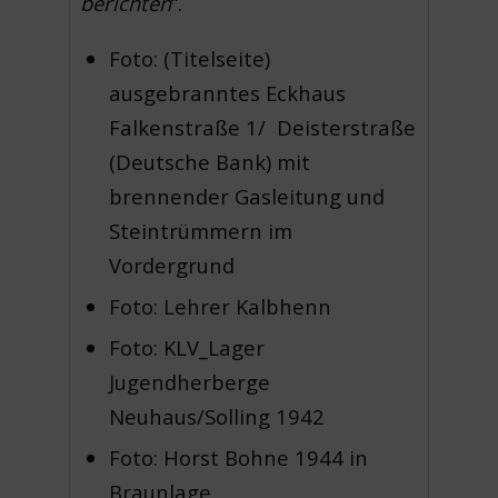
berichten
“.
Foto: (Titelseite)
ausgebranntes Eckhaus
Falkenstraße 1/ Deisterstraße
(Deutsche Bank) mit
brennender Gasleitung und
Steintrümmern im
Vordergrund
Foto: Lehrer Kalbhenn
Foto: KLV_Lager
Jugendherberge
Neuhaus/Solling 1942
Foto: Horst Bohne 1944 in
Braunlage