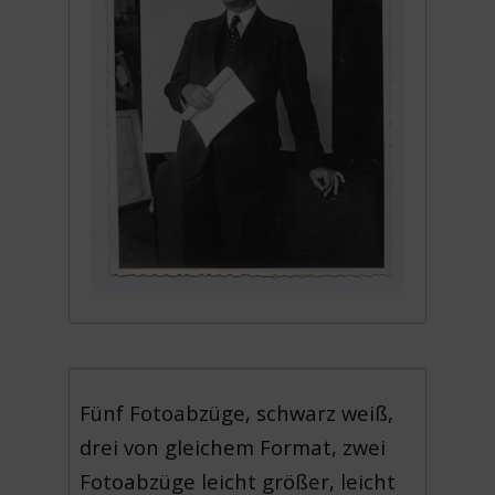
Fünf Fotoabzüge, schwarz weiß,
drei von gleichem Format, zwei
Fotoabzüge leicht größer, leicht