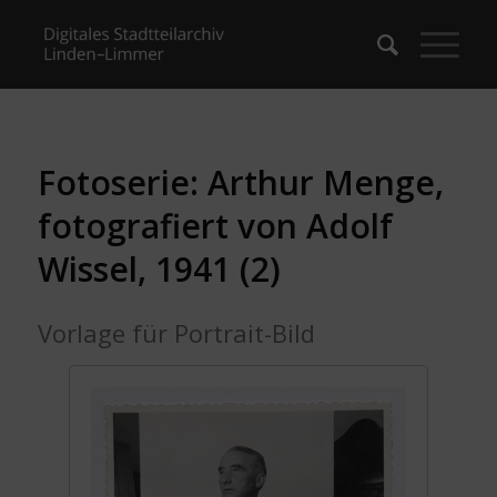
Fotoserie: Arthur Menge,
fotografiert von Adolf
Wissel, 1941 (2)
Vorlage für Portrait-Bild