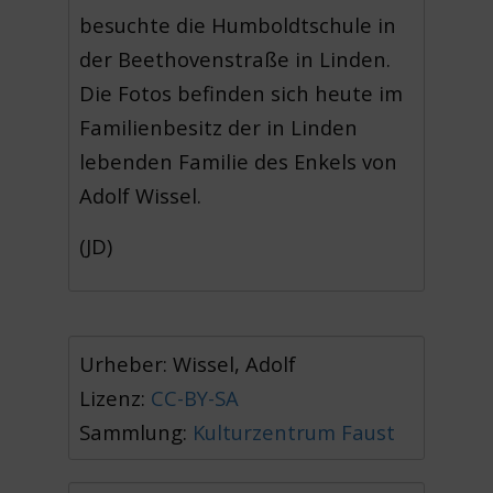
besuchte die Humboldtschule in
der Beethovenstraße in Linden.
Die Fotos befinden sich heute im
Familienbesitz der in Linden
lebenden Familie des Enkels von
Adolf Wissel.
(JD)
Urheber: Wissel, Adolf
Lizenz:
CC-BY-SA
Sammlung:
Kulturzentrum Faust