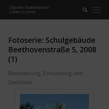
Fotoserie: Schulgebäude
Beethovenstraße 5, 2008
(1)
Renovierung, Einrüstung und
Dachfolie