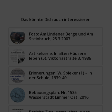
Das könnte Dich auch interessieren
Foto: Am Lindener Berge und Am
Steinbruch, 25.3.2007
Artikelserie: In alten Häusern
leben (5), Viktoriastraße 3, 1986
Erinnerungen: W. Spieker (1) – In
der Schule, 1939-49
Bebauungsplan: Nr. 1535
Wasserstadt Limmer Ost, 2016