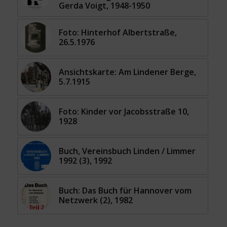
Gerda Voigt, 1948-1950
Foto: Hinterhof Albertstraße,
26.5.1976
Ansichtskarte: Am Lindener Berge,
5.7.1915
Foto: Kinder vor Jacobsstraße 10,
1928
Buch, Vereinsbuch Linden / Limmer
1992 (3), 1992
Buch: Das Buch für Hannover vom
Netzwerk (2), 1982