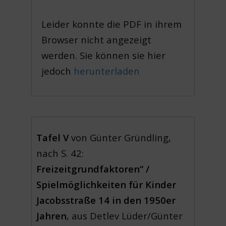
Leider konnte die PDF in ihrem
Browser nicht angezeigt
werden. Sie können sie hier
jedoch
herunterladen
Tafel V
von Günter Gründling,
nach S. 42:
Freizeitgrundfaktoren“ /
Spielmöglichkeiten für Kinder
Jacobsstraße 14 in den 1950er
Jahren
, aus Detlev Lüder/Günter