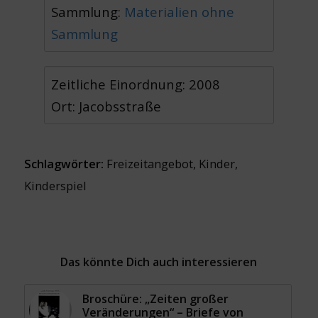
Sammlung:
Materialien ohne
Sammlung
Zeitliche Einordnung: 2008
Ort: Jacobsstraße
Schlagwörter:
Freizeitangebot
,
Kinder
,
Kinderspiel
Das könnte Dich auch interessieren
Broschüre: „Zeiten großer
Veränderungen“ – Briefe von