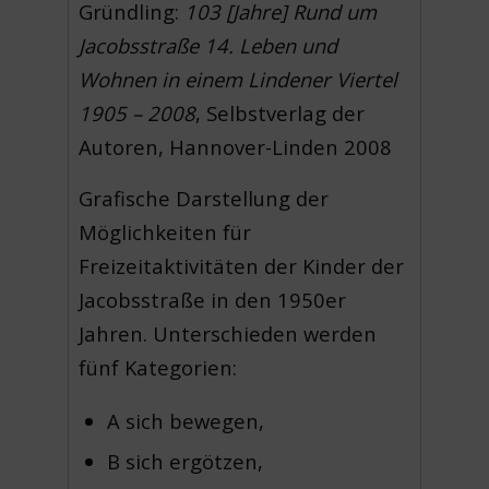
Gründling:
103 [Jahre] Rund um
Jacobsstraße 14. Leben und
Wohnen in einem Lindener Viertel
1905 – 2008
, Selbstverlag der
Autoren, Hannover-Linden 2008
Grafische Darstellung der
Möglichkeiten für
Freizeitaktivitäten der Kinder der
Jacobsstraße in den 1950er
Jahren. Unterschieden werden
fünf Kategorien:
A sich bewegen,
B sich ergötzen,