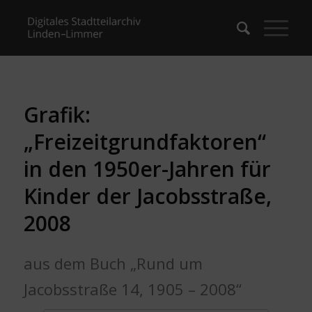
Grafik:
„Freizeitgrundfaktoren“
in den 1950er-Jahren für
Kinder der Jacobsstraße,
2008
aus dem Buch „Rund um
Jacobsstraße 14, 1905 – 2008“