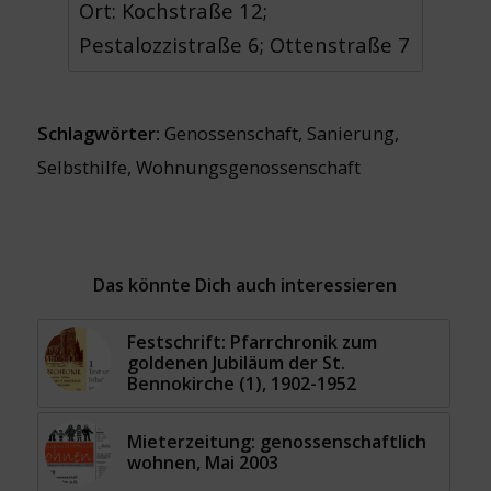
Ort: Kochstraße 12;
Pestalozzistraße 6; Ottenstraße 7
Schlagwörter:
Genossenschaft
,
Sanierung
,
Selbsthilfe
,
Wohnungsgenossenschaft
Das könnte Dich auch interessieren
Festschrift: Pfarrchronik zum
goldenen Jubiläum der St.
Bennokirche (1), 1902-1952
Mieterzeitung: genossenschaftlich
wohnen, Mai 2003