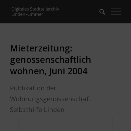
Mieterzeitung:
genossenschaftlich
wohnen, Juni 2004
Publikation der
Wohnungsgenossenschaft
Selbsthilfe Linden