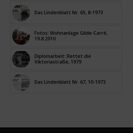
Das Lindenblatt Nr. 65, 8-1973
Fotos: Wohnanlage Gilde-Carré,
19.8.2010
Diplomarbeit: Rettet die
Viktoriastraße, 1979
Das Lindenblatt Nr. 67, 10-1973