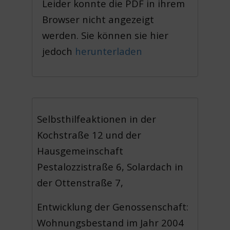
Leider konnte die PDF in ihrem
Browser nicht angezeigt
werden. Sie können sie hier
jedoch
herunterladen
Selbsthilfeaktionen in der
Kochstraße 12 und der
Hausgemeinschaft
Pestalozzistraße 6, Solardach in
der Ottenstraße 7,
Entwicklung der Genossenschaft:
Wohnungsbestand im Jahr 2004