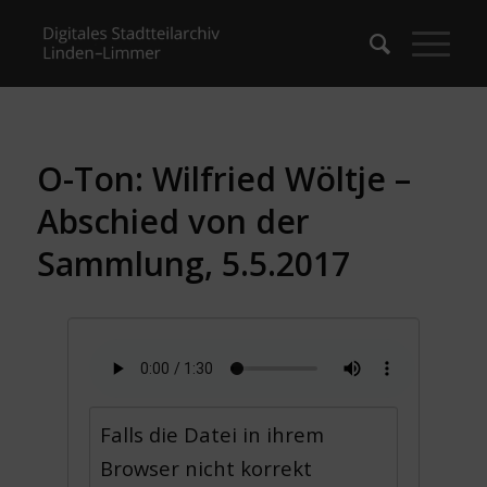
O-Ton: Wilfried Wöltje –
Abschied von der
Sammlung, 5.5.2017
Falls die Datei in ihrem
Browser nicht korrekt