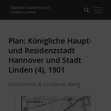
Plan: Königliche Haupt-
und Residenzstadt
Hannover und Stadt
Linden (4), 1901
Ausschnitt 4: Lindener Berg