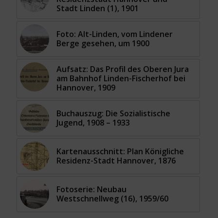
Stadt Linden (1), 1901
Foto: Alt-Linden, vom Lindener
Berge gesehen, um 1900
Aufsatz: Das Profil des Oberen Jura
am Bahnhof Linden-Fischerhof bei
Hannover, 1909
Buchauszug: Die Sozialistische
Jugend, 1908 – 1933
Kartenausschnitt: Plan Königliche
Residenz-Stadt Hannover, 1876
Fotoserie: Neubau
Westschnellweg (16), 1959/60