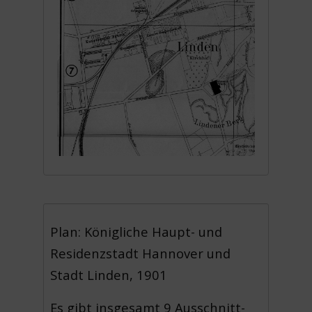
Plan: Königliche Haupt- und
Residenzstadt Hannover und
Stadt Linden, 1901
Es gibt insgesamt 9 Ausschnitt-