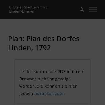
Plan: Plan des Dorfes
Linden, 1792
Leider konnte die PDF in ihrem
Browser nicht angezeigt
werden. Sie können sie hier
jedoch
herunterladen