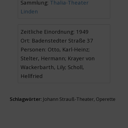
Sammlung:
Thalia-Theater
Linden
Zeitliche Einordnung: 1949
Ort: Badenstedter Straße 37
Personen: Otto, Karl-Heinz;
Stelter, Hermann; Krayer von
Wackerbarth, Lily; Scholl,
Hellfried
Schlagwörter:
Johann Strauß-Theater
,
Operette