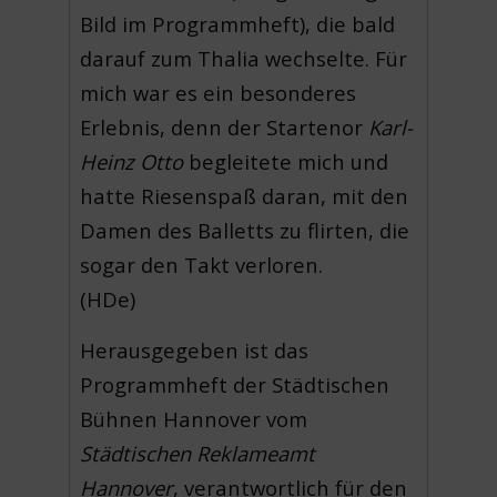
Bild im Programmheft), die bald
darauf zum Thalia wechselte. Für
mich war es ein besonderes
Erlebnis, denn der Startenor
Karl-
Heinz Otto
begleitete mich und
hatte Riesenspaß daran, mit den
Damen des Balletts zu flirten, die
sogar den Takt verloren.
(HDe)
Herausgegeben ist das
Programmheft der Städtischen
Bühnen Hannover vom
Städtischen Reklameamt
Hannover
, verantwortlich für den