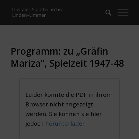
Programm: zu „Gräfin
Mariza“, Spielzeit 1947-48
Leider konnte die PDF in ihrem
Browser nicht angezeigt
werden. Sie können sie hier
jedoch
herunterladen