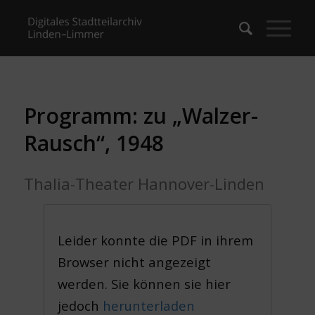
Programm: zu „Walzer-
Rausch“, 1948
Thalia-Theater Hannover-Linden
Leider konnte die PDF in ihrem
Browser nicht angezeigt
werden. Sie können sie hier
jedoch
herunterladen