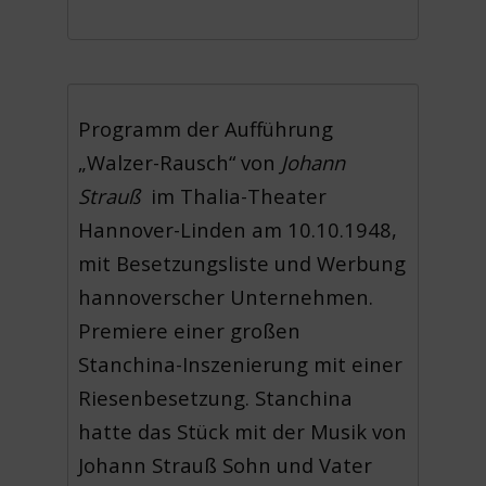
Programm der Aufführung
„Walzer-Rausch“ von
Johann
Strauß
im Thalia-Theater
Hannover-Linden am 10.10.1948,
mit Besetzungsliste und Werbung
hannoverscher Unternehmen.
Premiere einer großen
Stanchina-Inszenierung mit einer
Riesenbesetzung. Stanchina
hatte das Stück mit der Musik von
Johann Strauß Sohn und Vater