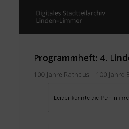
Programmheft: 4. Linde
100 Jahre Rathaus – 100 Jahre
Leider konnte die PDF in ihr