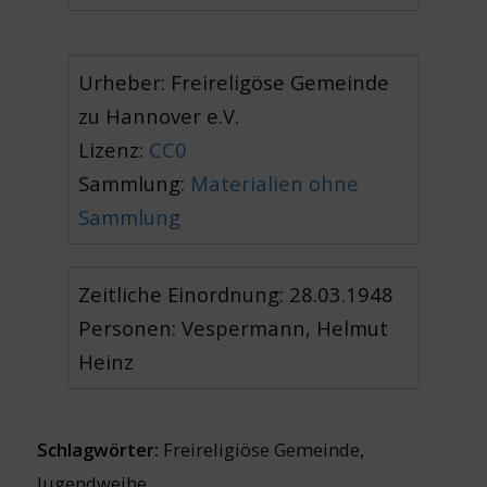
Urheber: Freireligöse Gemeinde
zu Hannover e.V.
Lizenz:
CC0
Sammlung:
Materialien ohne
Sammlung
Zeitliche Einordnung: 28.03.1948
Personen: Vespermann, Helmut
Heinz
Schlagwörter:
Freireligiöse Gemeinde
,
Jugendweihe