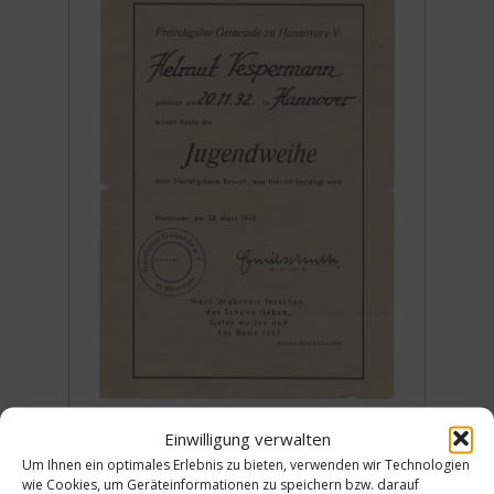
Einwilligung verwalten
Um Ihnen ein optimales Erlebnis zu bieten, verwenden wir Technologien
wie Cookies, um Geräteinformationen zu speichern bzw. darauf