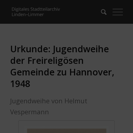
Urkunde: Jugendweihe
der Freireligösen
Gemeinde zu Hannover,
1948
Jugendweihe von Helmut
Vespermann