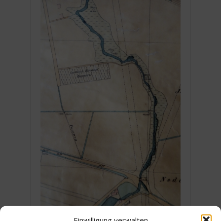
Einwilligung verwalten