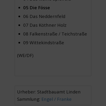
05 Die Fösse
06 Das Neddernfeld
07 Das Köthner Holz
08 Falkenstraße / Teichstraße
09 Wittekindstraße
(WE/DF)
Urheber: Stadtbauamt Linden
Sammlung:
Engel / Franke