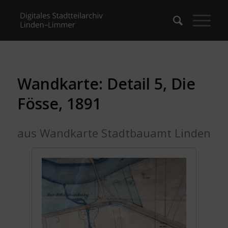
Wandkarte: Detail 5, Die
Fösse, 1891
aus Wandkarte Stadtbauamt Linden