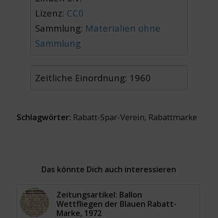
Lizenz:
CC0
Sammlung:
Materialien ohne
Sammlung
Zeitliche Einordnung: 1960
Schlagwörter:
Rabatt-Spar-Verein
,
Rabattmarke
Das könnte Dich auch interessieren
Zeitungsartikel: Ballon
Wettfliegen der Blauen Rabatt-
Marke, 1972