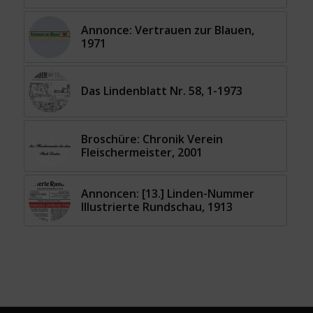
Annonce: Vertrauen zur Blauen,
1971
Das Lindenblatt Nr. 58, 1-1973
Broschüre: Chronik Verein
Fleischermeister, 2001
Annoncen: [13.] Linden-Nummer
Illustrierte Rundschau, 1913