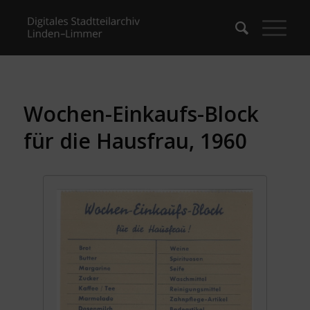
Wochen-Einkaufs-Block
für die Hausfrau, 1960