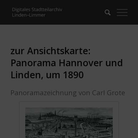
zur Ansichtskarte:
Panorama Hannover und
Linden, um 1890
Panoramazeichnung von Carl Grote