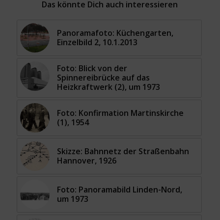
Das könnte Dich auch interessieren
Panoramafoto: Küchengarten,
Einzelbild 2, 10.1.2013
Foto: Blick von der
Spinnereibrücke auf das
Heizkraftwerk (2), um 1973
Foto: Konfirmation Martinskirche
(1), 1954
Skizze: Bahnnetz der Straßenbahn
Hannover, 1926
Foto: Panoramabild Linden-Nord,
um 1973