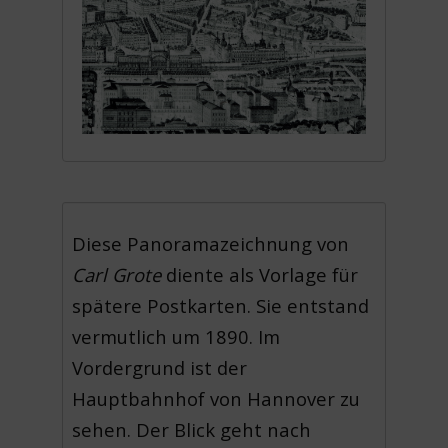
Diese Panoramazeichnung von
Carl Grote
diente als Vorlage für
spätere Postkarten. Sie entstand
vermutlich um 1890. Im
Vordergrund ist der
Hauptbahnhof von Hannover zu
sehen. Der Blick geht nach