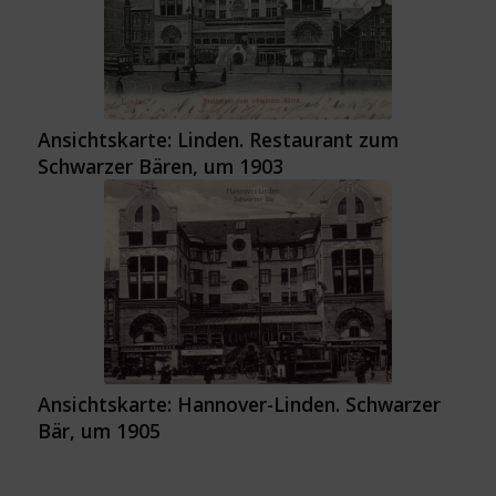
Ansichtskarte: Linden. Restaurant zum
Schwarzer Bären, um 1903
Ansichtskarte: Hannover-Linden. Schwarzer
Bär, um 1905