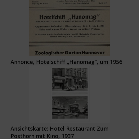
Annonce, Hotelschiff „Hanomag“, um 1956
Ansichtskarte: Hotel Restaurant Zum
Posthorn mit Kino, 1937