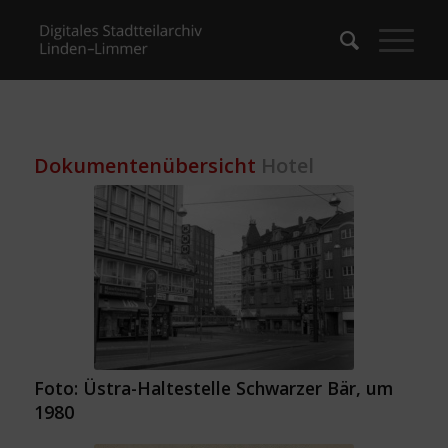
Dokumentenübersicht
Hotel
Foto: Üstra-Haltestelle Schwarzer Bär, um
1980