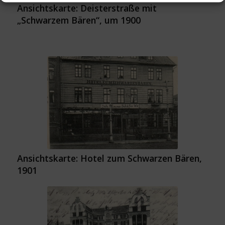
Ansichtskarte: Deisterstraße mit
„Schwarzem Bären“, um 1900
Ansichtskarte: Hotel zum Schwarzen Bären,
1901