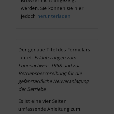
Browser nicht angezeigt
werden. Sie können sie hier
jedoch
herunterladen
Der genaue Titel des Formulars
lautet:
Erläuterungen zum
Lohnnachweis 1958 und zur
Betriebsbeschreibung für die
gefahrtarifliche Neuveranlagung
der Betriebe
.
Es ist eine vier Seiten
umfassende Anleitung zum