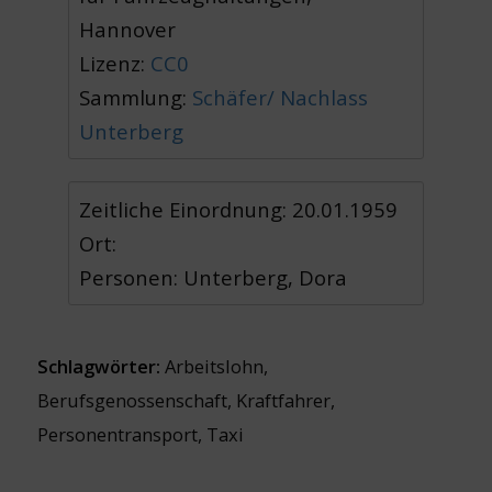
Hannover
Lizenz:
CC0
Sammlung:
Schäfer/ Nachlass
Unterberg
Zeitliche Einordnung: 20.01.1959
Ort:
Personen: Unterberg, Dora
Schlagwörter:
Arbeitslohn
,
Berufsgenossenschaft
,
Kraftfahrer
,
Personentransport
,
Taxi