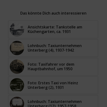
Das könnte Dich auch interessieren
Ansichtskarte: Tankstelle am
Küchengarten, ca. 1931
Lohnbuch: Taxiunternehmen
Unterberg (4), 1937-1942
Foto: Taxifahrer vor dem
Hauptbahnhof, um 1950
Foto: Erstes Taxi von Heinz
Unterberg (2), 1931
Lohnbuch: Taxiunternehmen
Unterberg (12), 1957-1958