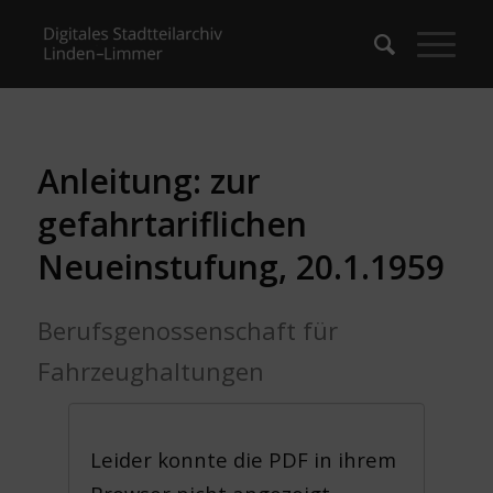
Anleitung: zur
gefahrtariflichen
Neueinstufung, 20.1.1959
Berufsgenossenschaft für
Fahrzeughaltungen
Leider konnte die PDF in ihrem