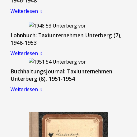
1946-1948
Weiterlesen
Lohnbuch: Taxiunternehmen Unterberg (7),
1948-1953
Weiterlesen
Buchhaltungsjournal: Taxiunternehmen
Unterberg (8), 1951-1954
Weiterlesen