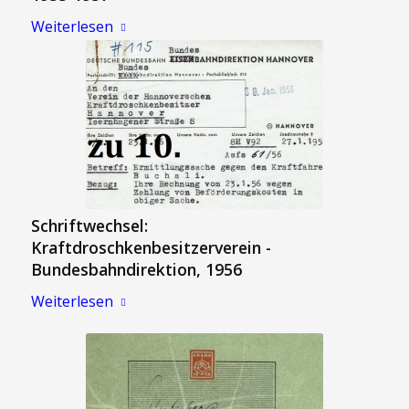
Weiterlesen
Schriftwechsel:
Kraftdroschkenbesitzerverein -
Bundesbahndirektion, 1956
Weiterlesen