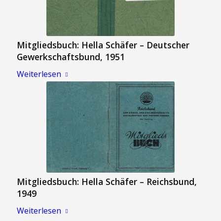
Mitgliedsbuch: Hella Schäfer – Deutscher
Gewerkschaftsbund, 1951
Weiterlesen
Mitgliedsbuch: Hella Schäfer – Reichsbund,
1949
Weiterlesen