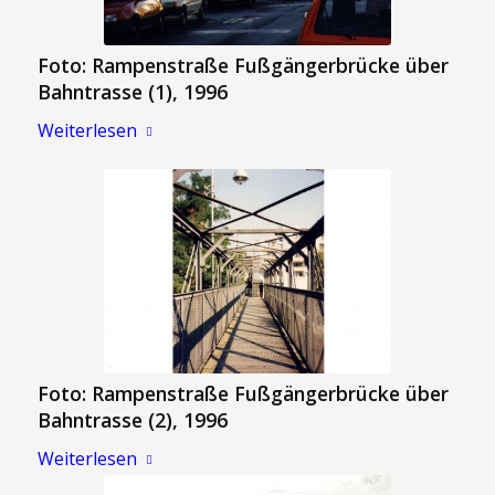
Foto: Rampenstraße Fußgängerbrücke über
Bahntrasse (1), 1996
Weiterlesen
Foto: Rampenstraße Fußgängerbrücke über
Bahntrasse (2), 1996
Weiterlesen