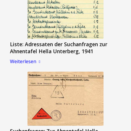
Liste: Adressaten der Suchanfragen zur
Ahnentafel Hella Unterberg, 1941
Weiterlesen
Suchanfragen: Zur Ahnentafel Hella