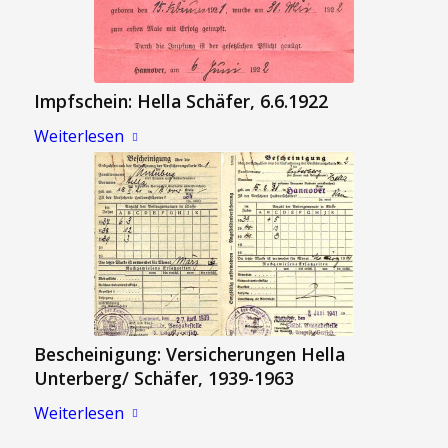
Impfschein: Hella Schäfer, 6.6.1922
Weiterlesen
Bescheinigung: Versicherungen Hella
Unterberg/ Schäfer, 1939-1963
Weiterlesen