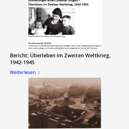
Bericht: Überleben im Zweiten Weltkrieg,
1942-1945
Weiterlesen