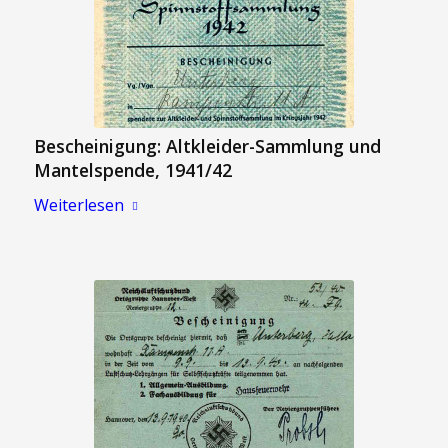
Bescheinigung: Altkleider-Sammlung und
Mantelspende, 1941/42
Weiterlesen