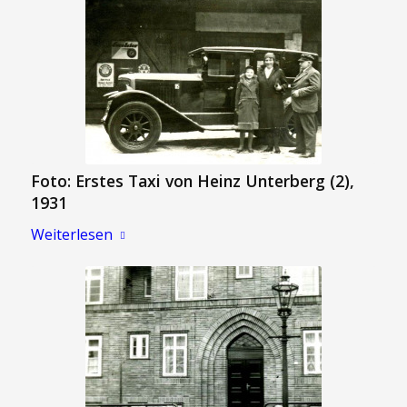
Foto: Erstes Taxi von Heinz Unterberg (2),
1931
Weiterlesen