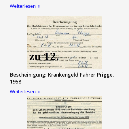
Weiterlesen
Bescheinigung: Krankengeld Fahrer Prigge,
1958
Weiterlesen