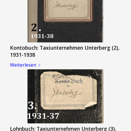
Kontobuch: Taxiunternehmen Unterberg (2),
1931-1938
Weiterlesen
Lohnbuch: Taxiunternehmen Unterberg (3),