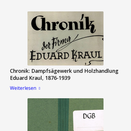
Chronik: Dampfsägewerk und Holzhandlung
Eduard Kraul, 1876-1939
Weiterlesen