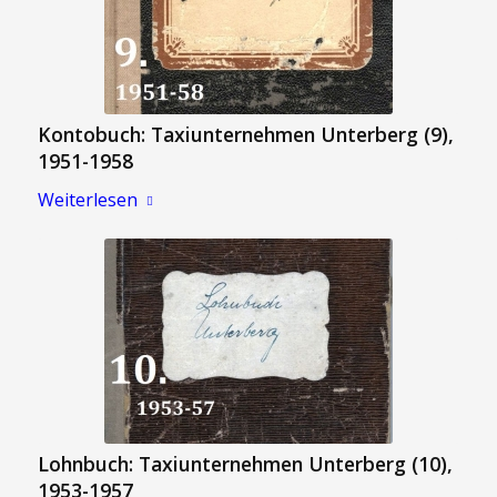
Kontobuch: Taxiunternehmen Unterberg (9),
1951-1958
Weiterlesen
Lohnbuch: Taxiunternehmen Unterberg (10),
1953-1957