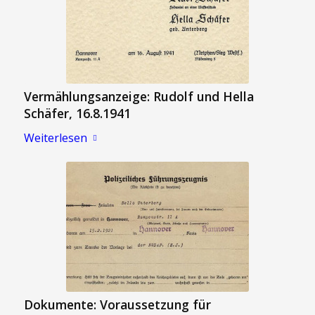
Vermählungsanzeige: Rudolf und Hella
Schäfer, 16.8.1941
Weiterlesen
Dokumente: Voraussetzung für