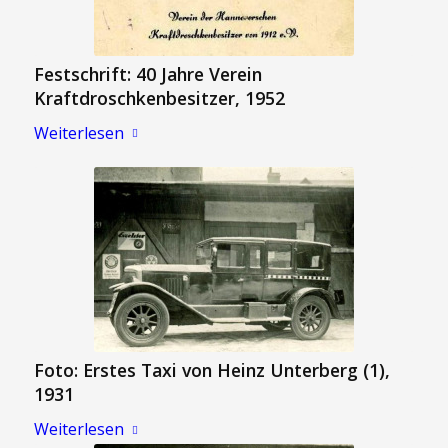
Festschrift: 40 Jahre Verein
Kraftdroschkenbesitzer, 1952
Weiterlesen
Foto: Erstes Taxi von Heinz Unterberg (1),
1931
Weiterlesen