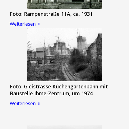
Foto: Rampenstraße 11A, ca. 1931
Weiterlesen
Foto: Gleistrasse Küchengartenbahn mit
Baustelle Ihme-Zentrum, um 1974
Weiterlesen