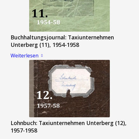
Buchhaltungsjournal: Taxiunternehmen
Unterberg (11), 1954-1958
Weiterlesen
Lohnbuch: Taxiunternehmen Unterberg (12),
1957-1958