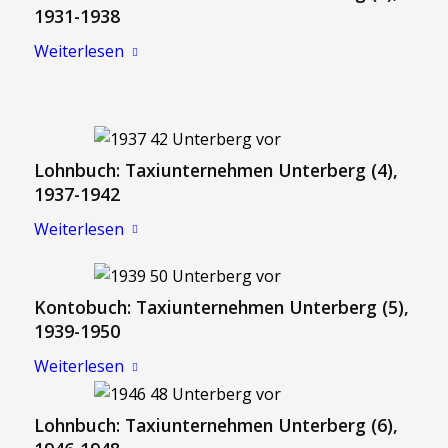
1931-1938
Weiterlesen
Lohnbuch: Taxiunternehmen Unterberg (4),
1937-1942
Weiterlesen
Kontobuch: Taxiunternehmen Unterberg (5),
1939-1950
Weiterlesen
Lohnbuch: Taxiunternehmen Unterberg (6),