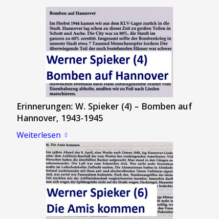
Erinnerungen: W. Spieker (4) – Bomben auf
Hannover, 1943-1945
Weiterlesen