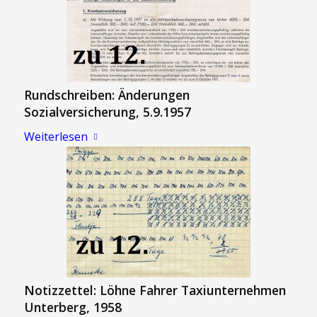
Rundschreiben: Änderungen
Sozialversicherung, 5.9.1957
Weiterlesen
Notizzettel: Löhne Fahrer Taxiunternehmen
Unterberg, 1958