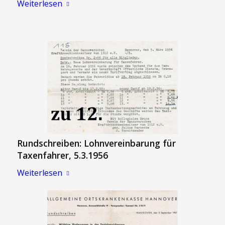
Weiterlesen
Rundschreiben: Lohnvereinbarung für
Taxenfahrer, 5.3.1956
Weiterlesen