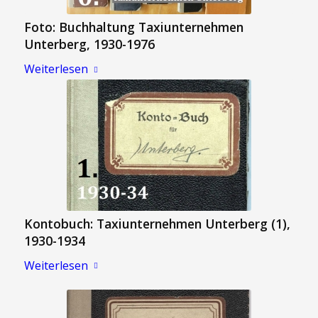
Foto: Buchhaltung Taxiunternehmen
Unterberg, 1930-1976
Weiterlesen
Kontobuch: Taxiunternehmen Unterberg (1),
1930-1934
Weiterlesen