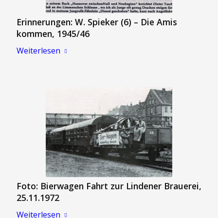
Erinnerungen: W. Spieker (6) – Die Amis
kommen, 1945/46
Weiterlesen
Foto: Bierwagen Fahrt zur Lindener Brauerei,
25.11.1972
Weiterlesen