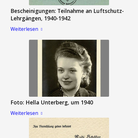
Bescheinigungen: Teilnahme an Luftschutz-
Lehrgängen, 1940-1942
Weiterlesen
Foto: Hella Unterberg, um 1940
Weiterlesen