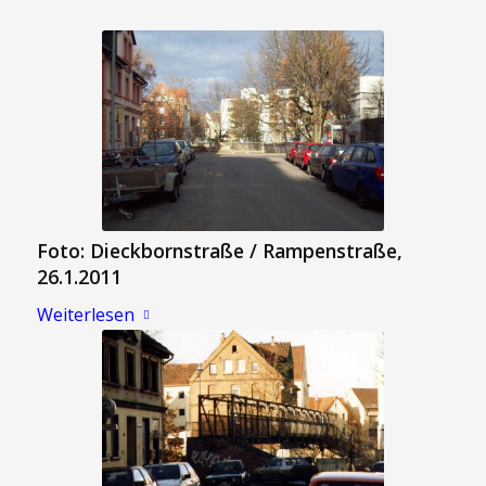
Foto: Dieckbornstraße / Rampenstraße,
26.1.2011
Weiterlesen