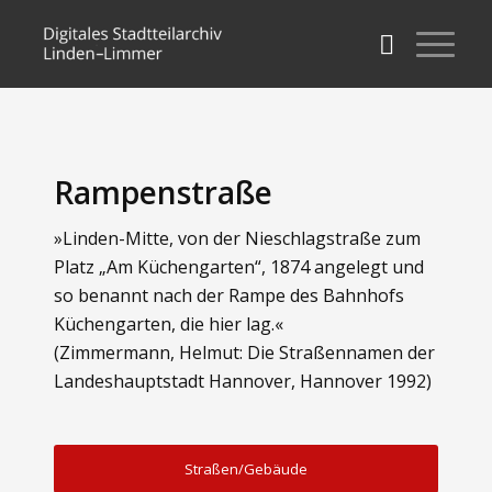
Rampenstraße
»Linden-Mitte, von der Nieschlagstraße zum
Platz „Am Küchengarten“, 1874 angelegt und
so benannt nach der Rampe des Bahnhofs
Küchengarten, die hier lag.«
(Zimmermann, Helmut: Die Straßennamen der
Landeshauptstadt Hannover, Hannover 1992)
Straßen/Gebäude