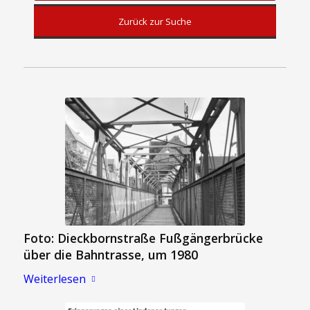
Zurück zur Suche
Foto: Dieckbornstraße Fußgängerbrücke
über die Bahntrasse, um 1980
Weiterlesen