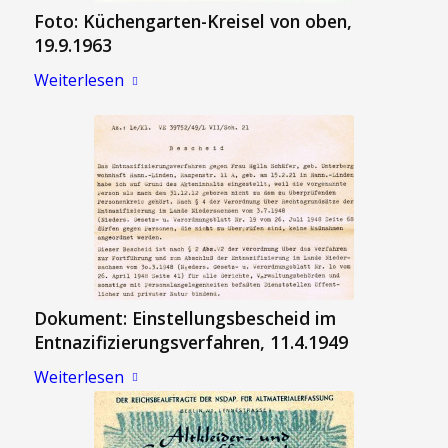
Foto: Küchengarten-Kreisel von oben,
19.9.1963
Weiterlesen
Dokument: Einstellungsbescheid im
Entnazifizierungsverfahren, 11.4.1949
Weiterlesen