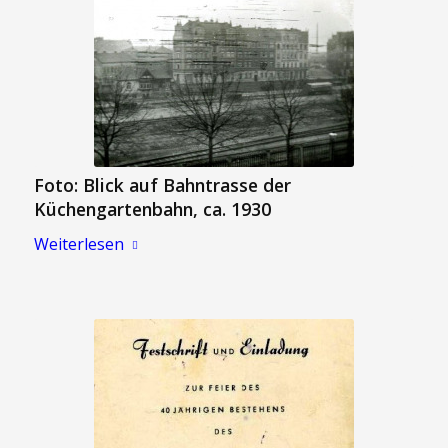
Foto: Blick auf Bahntrasse der
Küchengartenbahn, ca. 1930
Weiterlesen