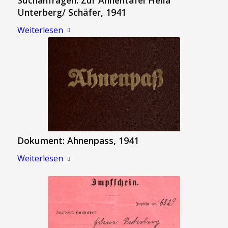
Unterberg/ Schäfer, 1941
Weiterlesen
Dokument: Ahnenpass, 1941
Weiterlesen