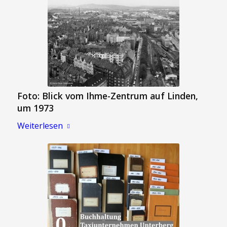
Foto: Blick vom Ihme-Zentrum auf Linden,
um 1973
Weiterlesen