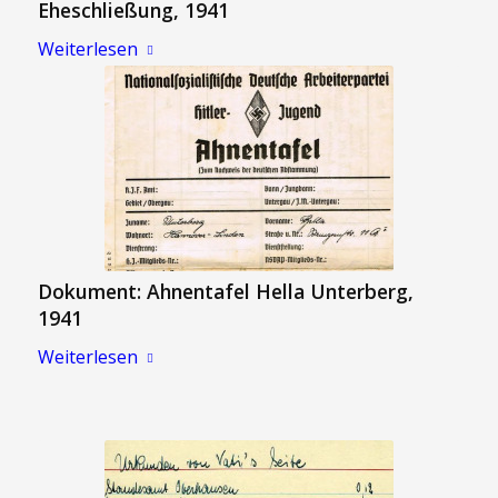
Eheschließung, 1941
Weiterlesen
Dokument: Ahnentafel Hella Unterberg,
1941
Weiterlesen