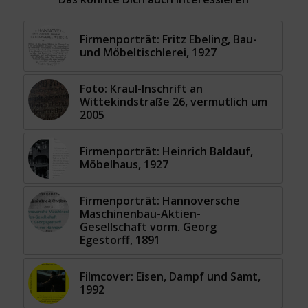
Firmenporträt: Fritz Ebeling, Bau-
und Möbeltischlerei, 1927
Foto: Kraul-Inschrift an
Wittekindstraße 26, vermutlich um
2005
Firmenporträt: Heinrich Baldauf,
Möbelhaus, 1927
Firmenporträt: Hannoversche
Maschinenbau-Aktien-
Gesellschaft vorm. Georg
Egestorff, 1891
Filmcover: Eisen, Dampf und Samt,
1992