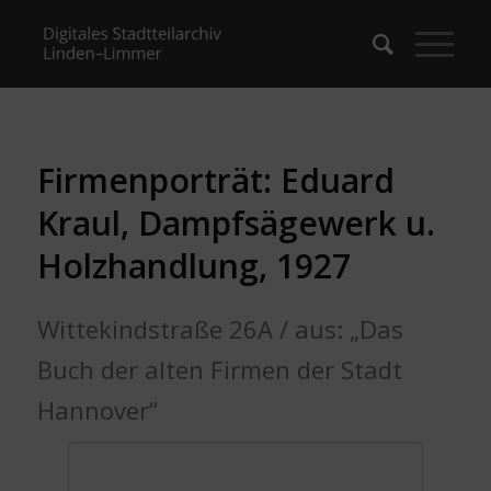
Firmenporträt: Eduard
Kraul, Dampfsägewerk u.
Holzhandlung, 1927
Wittekindstraße 26A / aus: „Das
Buch der alten Firmen der Stadt
Hannover“