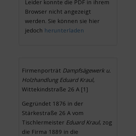
Leider konnte die PDF in ihrem
Browser nicht angezeigt
werden. Sie können sie hier
jedoch
herunterladen
Firmenporträt
Dampfsägewerk u.
Holzhandlung Eduard Kraul
,
Wittekindstraße 26 A [1]
Gegründet 1876 in der
Stärkestraße 26 A vom
Tischlermeister
Eduard Kraul
, zog
die Firma 1889 in die