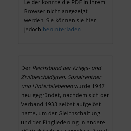
Leider konnte die PDF in ihrem
Browser nicht angezeigt
werden. Sie können sie hier
jedoch
herunterladen
Der
Reichsbund der Kriegs- und
Zivilbeschädigten, Sozialrentner
und Hinterbliebenen
wurde 1947
neu gegründet, nachdem sich der
Verband 1933 selbst aufgelöst
hatte, um der Gleichschaltung
und der Eingliederung in andere