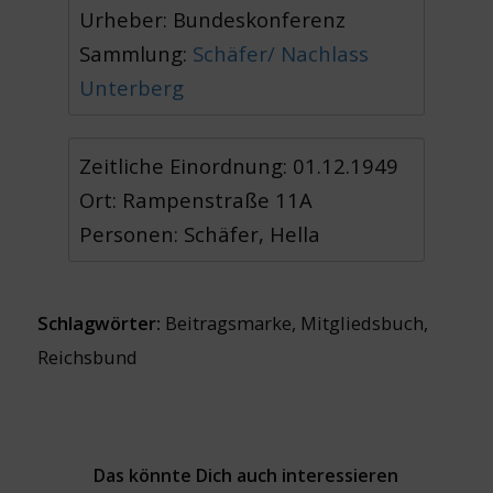
Urheber: Bundeskonferenz
Sammlung:
Schäfer/ Nachlass
Unterberg
Zeitliche Einordnung: 01.12.1949
Ort: Rampenstraße 11A
Personen: Schäfer, Hella
Schlagwörter:
Beitragsmarke
,
Mitgliedsbuch
,
Reichsbund
Das könnte Dich auch interessieren