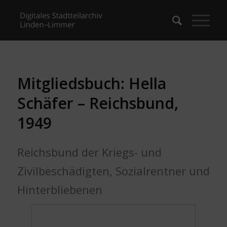
Mitgliedsbuch: Hella
Schäfer – Reichsbund,
1949
Reichsbund der Kriegs- und
Zivilbeschädigten, Sozialrentner und
Hinterbliebenen