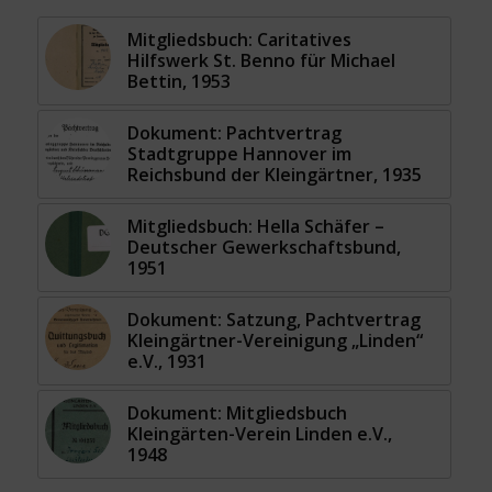
Mitgliedsbuch: Caritatives
Hilfswerk St. Benno für Michael
Bettin, 1953
Dokument: Pachtvertrag
Stadtgruppe Hannover im
Reichsbund der Kleingärtner, 1935
Mitgliedsbuch: Hella Schäfer –
Deutscher Gewerkschaftsbund,
1951
Dokument: Satzung, Pachtvertrag
Kleingärtner-Vereinigung „Linden“
e.V., 1931
Dokument: Mitgliedsbuch
Kleingärten-Verein Linden e.V.,
1948