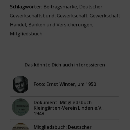
Schlagwörter:
Beitragsmarke
,
Deutscher
Gewerkschaftsbund
,
Gewerkschaft
,
Gewerkschaft
Handel, Banken und Versicherungen
,
Mitgliedsbuch
Das könnte Dich auch interessieren
Foto: Ernst Winter, um 1950
Dokument: Mitgliedsbuch
Kleingärten-Verein Linden e.V.,
1948
Mitgliedsbuch: Deutscher