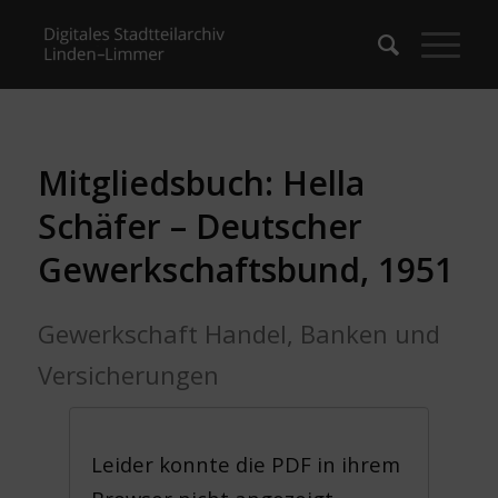
Mitgliedsbuch: Hella
Schäfer – Deutscher
Gewerkschaftsbund, 1951
Gewerkschaft Handel, Banken und
Versicherungen
Leider konnte die PDF in ihrem