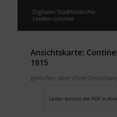
Ansichtskarte: Contin
1915
gelaufen, aber ohne Datumsan
Leider konnte die PDF in ihr