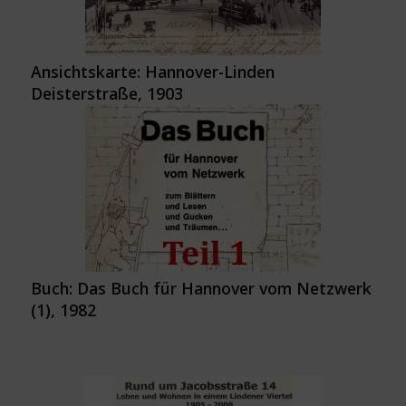
Ansichtskarte: Hannover-Linden
Deisterstraße, 1903
Buch: Das Buch für Hannover vom Netzwerk
(1), 1982