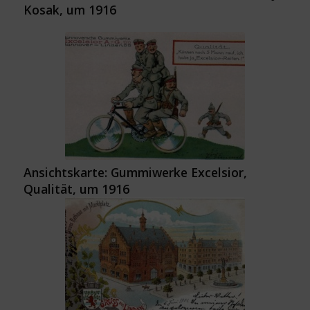
Kosak, um 1916
Ansichtskarte: Gummiwerke Excelsior,
Qualität, um 1916