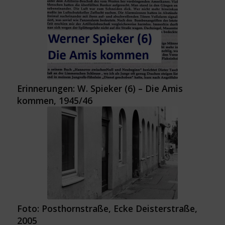
Erinnerungen: W. Spieker (6) – Die Amis
kommen, 1945/46
Foto: Posthornstraße, Ecke Deisterstraße,
2005