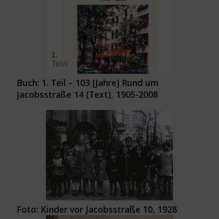
Buch: 1. Teil – 103 [Jahre] Rund um
Jacobsstraße 14 (Text), 1905-2008
Foto: Kinder vor Jacobsstraße 10, 1928