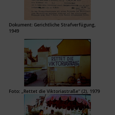
Dokument: Gerichtliche Strafverfügung,
1949
Foto: „Rettet die Viktoriastraße“ (2), 1979