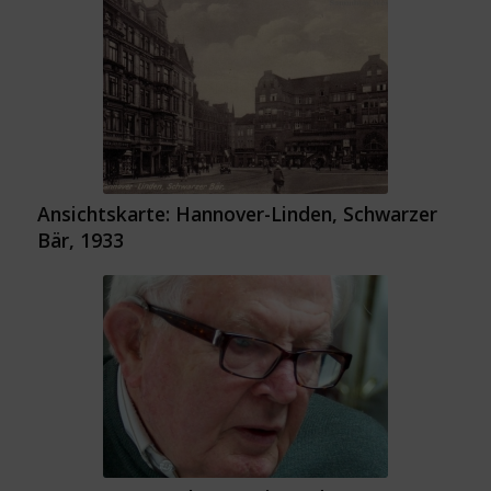
Ansichtskarte: Hannover-Linden, Schwarzer
Bär, 1933