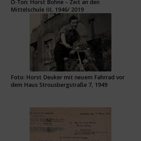
O-Ton: Horst Bohne – Zeit an den
Mittelschule III, 1946/ 2019
Foto: Horst Deuker mit neuem Fahrrad vor
dem Haus Strousbergstraße 7, 1949