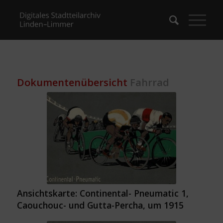
Dokumentenübersicht
Fahrrad
Ansichtskarte: Continental- Pneumatic 1,
Caouchouc- und Gutta-Percha, um 1915