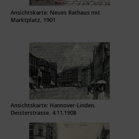
Ansichtskarte: Neues Rathaus mit
Marktplatz, 1901
Ansichtskarte: Hannover-Linden.
Deisterstrasse, 4.11.1908