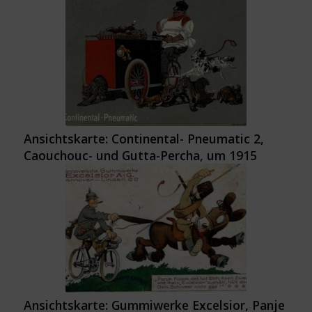
Ansichtskarte: Continental- Pneumatic 2,
Caouchouc- und Gutta-Percha, um 1915
Ansichtskarte: Gummiwerke Excelsior, Panje