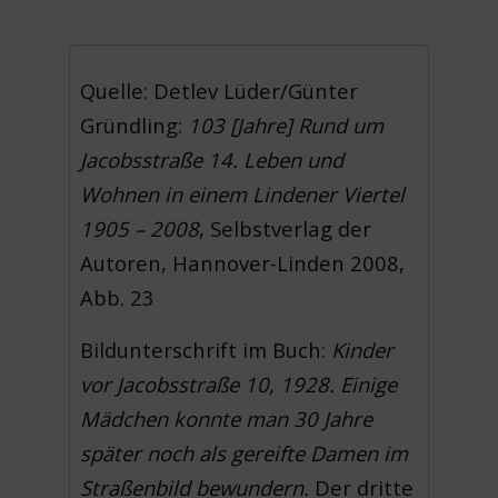
Quelle: Detlev Lüder/Günter
Gründling:
103 [Jahre] Rund um
Jacobsstraße 14. Leben und
Wohnen in einem Lindener Viertel
1905 – 2008
, Selbstverlag der
Autoren, Hannover-Linden 2008,
Abb. 23
Bildunterschrift im Buch:
Kinder
vor Jacobsstraße 10, 1928. Einige
Mädchen konnte man 30 Jahre
später noch als gereifte Damen im
Straßenbild bewundern.
Der dritte