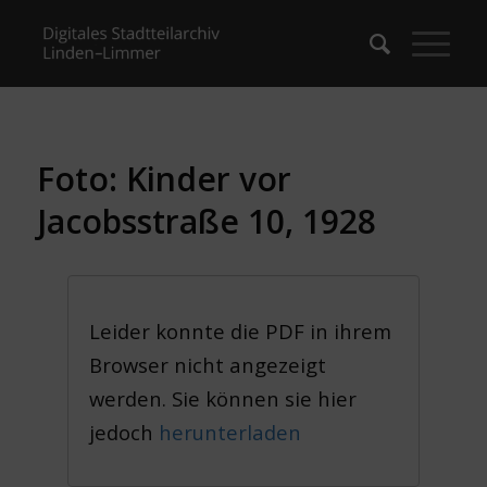
Foto: Kinder vor
Jacobsstraße 10, 1928
Leider konnte die PDF in ihrem
Browser nicht angezeigt
werden. Sie können sie hier
jedoch
herunterladen