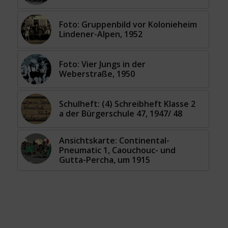
Foto: Gruppenbild vor Kolonieheim
Lindener-Alpen, 1952
Foto: Vier Jungs in der
Weberstraße, 1950
Schulheft: (4) Schreibheft Klasse 2
a der Bürgerschule 47, 1947/ 48
Ansichtskarte: Continental-
Pneumatic 1, Caouchouc- und
Gutta-Percha, um 1915