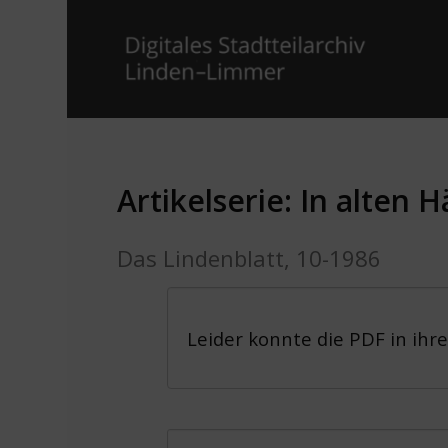
Artikelserie: In alten 
Das Lindenblatt, 10-1986
Leider konnte die PDF in ihr