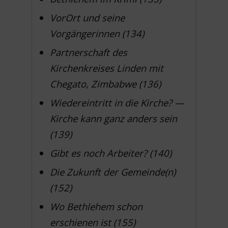
VorOrt und seine
Vorgängerinnen (134)
Partnerschaft des
Kirchenkreises Linden mit
Chegato, Zimbabwe (136)
Wiedereintritt in die Kirche? —
Kirche kann ganz anders sein
(139)
Gibt es noch Arbeiter? (140)
Die Zukunft der Gemeinde(n)
(152)
Wo Bethlehem schon
erschienen ist (155)