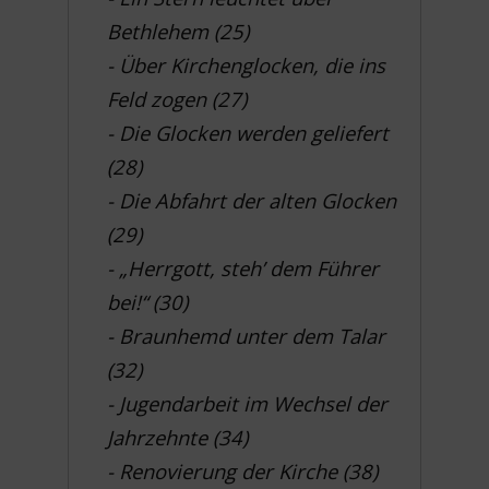
Bethlehem (25)
- Über Kirchenglocken, die ins
Feld zogen (27)
- Die Glocken werden geliefert
(28)
- Die Abfahrt der alten Glocken
(29)
- „Herrgott, steh’ dem Führer
bei!“ (30)
- Braunhemd unter dem Talar
(32)
- Jugendarbeit im Wechsel der
Jahrzehnte (34)
- Renovierung der Kirche (38)