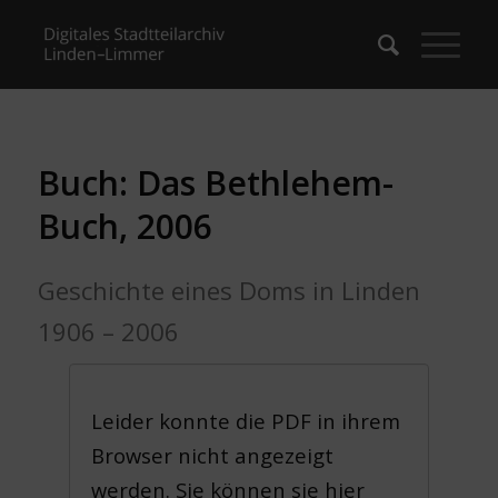
Buch: Das Bethlehem-
Buch, 2006
Geschichte eines Doms in Linden
1906 – 2006
Leider konnte die PDF in ihrem
Browser nicht angezeigt
werden. Sie können sie hier