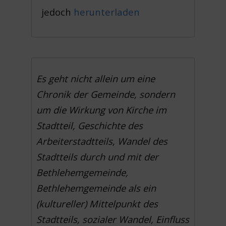
jedoch
herunterladen
Es geht nicht allein um eine
Chronik der Gemeinde, sondern
um die Wirkung von Kirche im
Stadtteil, Geschichte des
Arbeiterstadtteils, Wandel des
Stadtteils durch und mit der
Bethlehemgemeinde,
Bethlehemgemeinde als ein
(kultureller) Mittelpunkt des
Stadtteils, sozialer Wandel, Einfluss