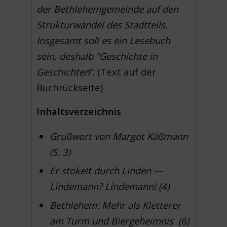
der Bethlehemgemeinde auf den
Strukturwandel des Stadtteils.
Insgesamt soll es ein Lesebuch
sein, deshalb "Geschichte in
Geschichten
“. (Text auf der
Buchrückseite)
Inhaltsverzeichnis
Grußwort von Margot Käßmann
(S. 3)
Er stokelt durch Linden —
Lindemann? Lindemann! (4)
Bethlehem: Mehr als Kletterer
am Turm und Biergeheimnis (6)