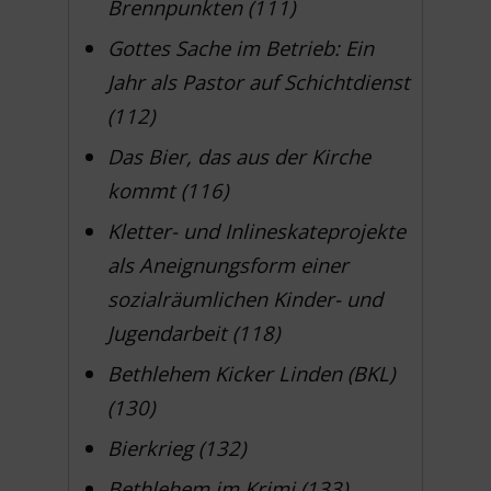
Brennpunkten (111)
Gottes Sache im Betrieb: Ein
Jahr als Pastor auf Schichtdienst
(112)
Das Bier, das aus der Kirche
kommt (116)
Kletter- und Inlineskateprojekte
als Aneignungsform einer
sozialräumlichen Kinder- und
Jugendarbeit (118)
Bethlehem Kicker Linden (BKL)
(130)
Bierkrieg (132)
Bethlehem im Krimi (133)