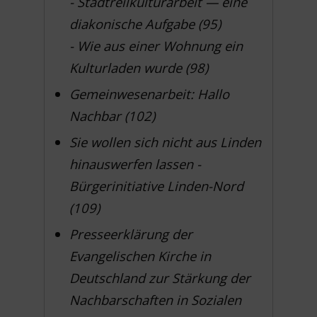
- Stadtreilkulturarbeit — eine
diakonische Aufgabe (95)
- Wie aus einer Wohnung ein
Kulturladen wurde (98)
Gemeinwesenarbeit: Hallo
Nachbar (102)
Sie wollen sich nicht aus Linden
hinauswerfen lassen -
Bürgerinitiative Linden-Nord
(109)
Presseerklärung der
Evangelischen Kirche in
Deutschland zur Stärkung der
Nachbarschaften in Sozialen