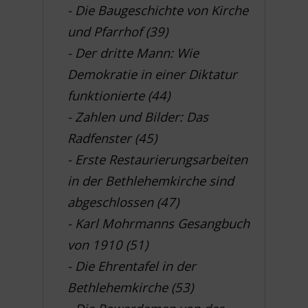
- Die Baugeschichte von Kirche
und Pfarrhof (39)
- Der dritte Mann: Wie
Demokratie in einer Diktatur
funktionierte (44)
- Zahlen und Bilder: Das
Radfenster (45)
- Erste Restaurierungsarbeiten
in der Bethlehemkirche sind
abgeschlossen (47)
- Karl Mohrmanns Gesangbuch
von 1910 (51)
- Die Ehrentafel in der
Bethlehemkirche (53)