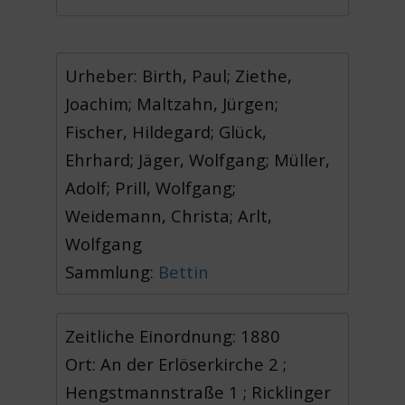
Urheber: Birth, Paul; Ziethe,
Joachim; Maltzahn, Jürgen;
Fischer, Hildegard; Glück,
Ehrhard; Jäger, Wolfgang; Müller,
Adolf; Prill, Wolfgang;
Weidemann, Christa; Arlt,
Wolfgang
Sammlung:
Bettin
Zeitliche Einordnung: 1880
Ort: An der Erlöserkirche 2 ;
Hengstmannstraße 1 ; Ricklinger