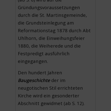
Gründungsvoraussetzungen
durch die St. Martinsgemeinde,
die Grundsteinlegung am
Reformationstag 1878 durch Abt
Uhlhorn, die Einweihungsfeier
1880, die Weiherede und die
Festpredigt ausführlich
eingegangen.
Den hundert Jahren
Baugeschichte
der im
neugotischen Stil errichteten
Kirche wird ein gesonderter
Abschnitt gewidmet (ab S. 12).