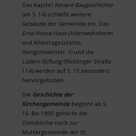
Das Kapitel
Neuere Baugeschichte
(ab S. 14) schließt weitere
Gebäude der Gemeinde ein. Das
Erna-Hesse-Haus
(Altenwohnheim
und Altentagesstätte,
Hengstmannstr. 1) und die
Lüders-Stiftung
(Ricklinger Straße
114) werden auf S. 15 besonders
hervorgehoben.
Die
Geschichte der
Kirchengemeinde
beginnt ab S.
16. Bis 1900 gehörte die
Zionskirche noch zur
Muttergemeinde der St.