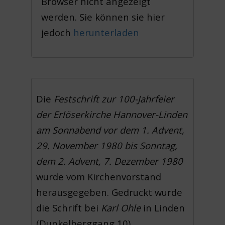
Browser nicht angezeigt
werden. Sie können sie hier
jedoch
herunterladen
Die
Festschrift zur 100-Jahrfeier
der Erlöserkirche Hannover-Linden
am Sonnabend vor dem 1. Advent,
29. November 1980 bis Sonntag,
dem 2. Advent, 7. Dezember 1980
wurde vom Kirchenvorstand
herausgegeben. Gedruckt wurde
die Schrift bei
Karl Ohle
in Linden
(Dunkelberggang 10).