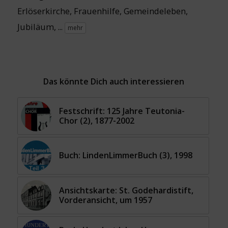
Erlöserkirche
,
Frauenhilfe
,
Gemeindeleben
,
Jubiläum
, ...
mehr
Das könnte Dich auch interessieren
Festschrift: 125 Jahre Teutonia-
Chor (2), 1877-2002
Buch: LindenLimmerBuch (3), 1998
Ansichtskarte: St. Godehardistift,
Vorderansicht, um 1957