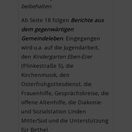
beibehalten
.
Ab Seite 18 folgen
Berichte aus
dem gegenwärtigen
Gemeindeleben
. Eingegangen
wird u.a. auf die Jugendarbeit,
den
Kindergarten Eben-Ezer
(Plinkestraße 5), die
Kirchenmusik, den
Osterfrühgottesdienst, die
Frauenhilfe, Gesprächskreise, die
offene Altenhilfe, die Diakonie-
und Sozialstation Linden
Mitte/Süd und die Unterstützung
für Bethel.