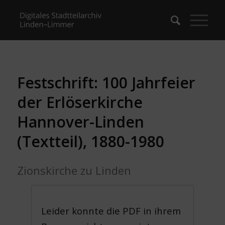
Festschrift: 100 Jahrfeier
der Erlöserkirche
Hannover-Linden
(Textteil), 1880-1980
Zionskirche zu Linden
Leider konnte die PDF in ihrem