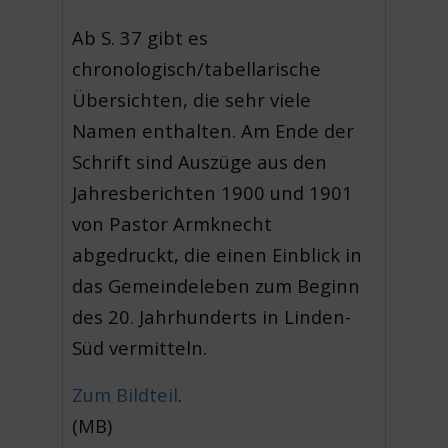
Ab S. 37 gibt es
chronologisch/tabellarische
Übersichten, die sehr viele
Namen enthalten. Am Ende der
Schrift sind Auszüge aus den
Jahresberichten 1900 und 1901
von Pastor Armknecht
abgedruckt, die einen Einblick in
das Gemeindeleben zum Beginn
des 20. Jahrhunderts in Linden-
Süd vermitteln.
Zum Bildteil
.
(MB)