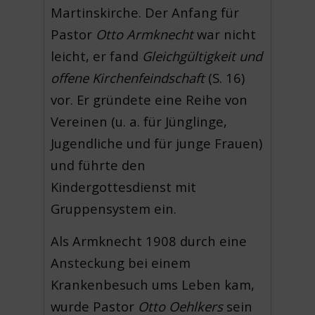
Martinskirche. Der Anfang für
Pastor
Otto Armknecht
war nicht
leicht, er fand
Gleichgültigkeit und
offene Kirchenfeindschaft
(S. 16)
vor. Er gründete eine Reihe von
Vereinen (u. a. für Jünglinge,
Jugendliche und für junge Frauen)
und führte den
Kindergottesdienst mit
Gruppensystem ein.
Als Armknecht 1908 durch eine
Ansteckung bei einem
Krankenbesuch ums Leben kam,
wurde Pastor
Otto Oehlkers
sein