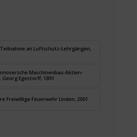
 Teilnahme an Luftschutz-Lehrgängen,
annoversche Maschinenbau-Aktien-
. Georg Egestorff, 1891
re Freiwillige Feuerwehr Linden, 2001