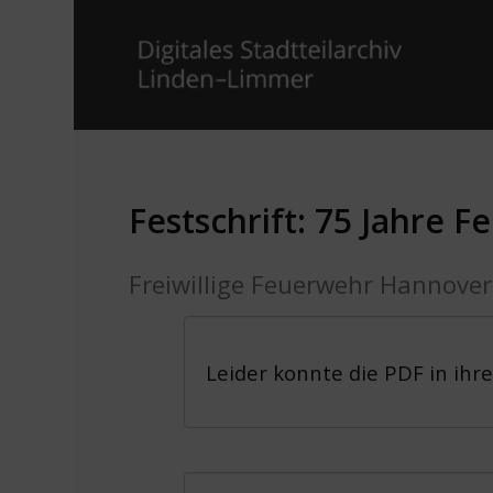
Festschrift: 75 Jahre 
Freiwillige Feuerwehr Hannove
Leider konnte die PDF in ihr