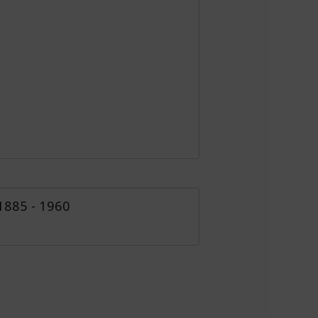
1885 - 1960