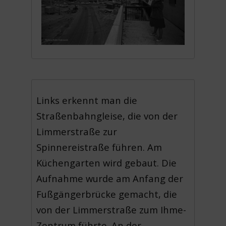
Links erkennt man die
Straßenbahngleise, die von der
Limmerstraße zur
Spinnereistraße führen. Am
Küchengarten wird gebaut. Die
Aufnahme wurde am Anfang der
Fußgängerbrücke gemacht, die
von der Limmerstraße zum Ihme-
Zentrum führte. An der