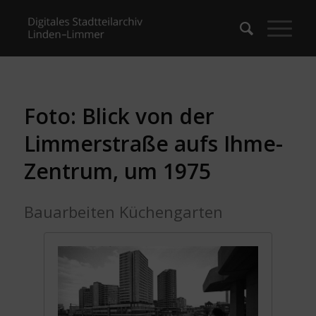
Foto: Blick von der
Limmerstraße aufs Ihme-
Zentrum, um 1975
Bauarbeiten Küchengarten