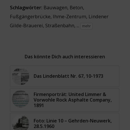
Schlagwörter:
Bauwagen
,
Beton
,
Fußgängerbrücke
,
Ihme-Zentrum
,
Lindener
Gilde-Brauerei
,
Straßenbahn
, ...
mehr
Das könnte Dich auch interessieren
Das Lindenblatt Nr. 67, 10-1973
Firmenporträt: United Limmer &
Vorwohle Rock Asphalte Company,
1891
Foto: Linie 10 – Gehrden-Neuwerk,
28.5.1960