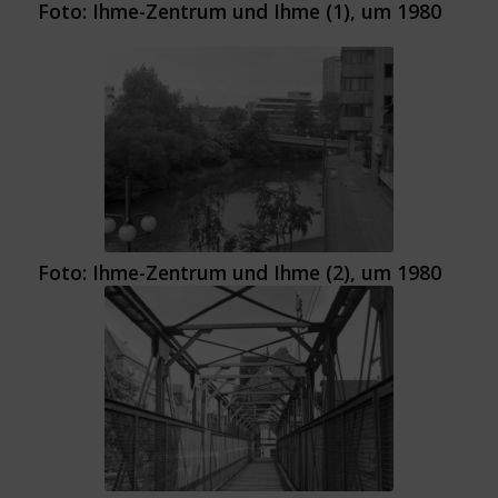
Foto: Ihme-Zentrum und Ihme (1), um 1980
Foto: Ihme-Zentrum und Ihme (2), um 1980