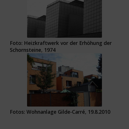
Foto: Heizkraftwerk vor der Erhöhung der
Schornsteine, 1974
Fotos: Wohnanlage Gilde-Carré, 19.8.2010