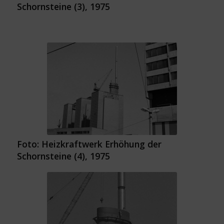
Schornsteine (3), 1975
Foto: Heizkraftwerk Erhöhung der
Schornsteine (4), 1975