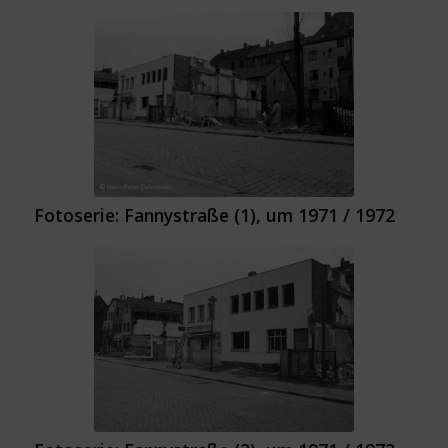
Fotoserie: Fannystraße (1), um 1971 / 1972