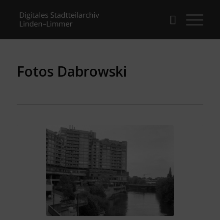
Fotos Dabrowski