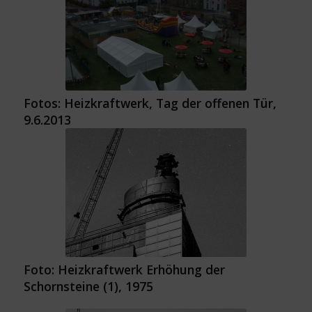
Fotos: Heizkraftwerk, Tag der offenen Tür,
9.6.2013
Foto: Heizkraftwerk Erhöhung der
Schornsteine (1), 1975