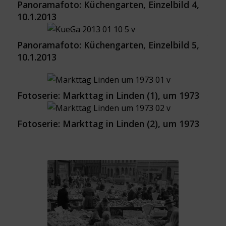
Panoramafoto: Küchengarten, Einzelbild 4,
10.1.2013
Panoramafoto: Küchengarten, Einzelbild 5,
10.1.2013
Fotoserie: Markttag in Linden (1), um 1973
Fotoserie: Markttag in Linden (2), um 1973