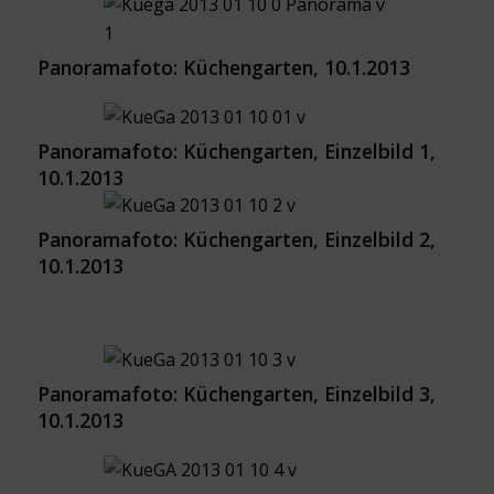
Panoramafoto: Küchengarten, 10.1.2013
Panoramafoto: Küchengarten, Einzelbild 1,
10.1.2013
Panoramafoto: Küchengarten, Einzelbild 2,
10.1.2013
Panoramafoto: Küchengarten, Einzelbild 3,
10.1.2013