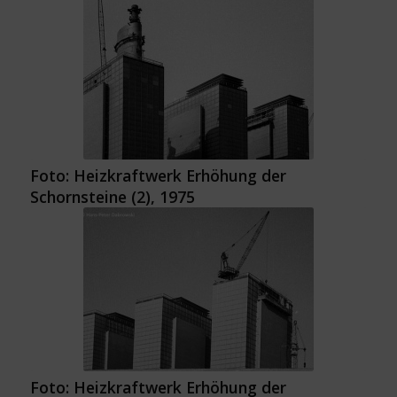
Foto: Heizkraftwerk Erhöhung der
Schornsteine (2), 1975
Foto: Heizkraftwerk Erhöhung der