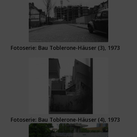
Fotoserie: Bau Toblerone-Häuser (3), 1973
Fotoserie: Bau Toblerone-Häuser (4), 1973