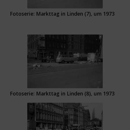
Fotoserie: Markttag in Linden (7), um 1973
Fotoserie: Markttag in Linden (8), um 1973