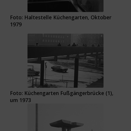
Foto: Haltestelle Küchengarten, Oktober
1979
Foto: Küchengarten Fußgängerbrücke (1),
um 1973