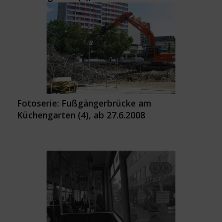
Fotoserie: Fußgängerbrücke am
Küchengarten (4), ab 27.6.2008