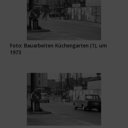
Foto: Bauarbeiten Küchengarten (1), um
1973