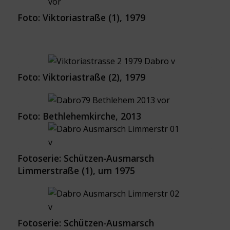
Foto: Viktoriastraße (1), 1979
Foto: Viktoriastraße (2), 1979
Foto: Bethlehemkirche, 2013
Fotoserie: Schützen-Ausmarsch
Limmerstraße (1), um 1975
Fotoserie: Schützen-Ausmarsch