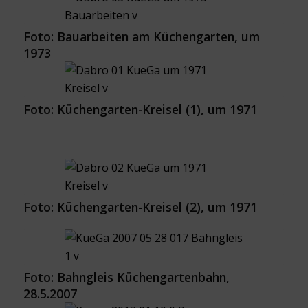
Foto: Bauarbeiten am Küchengarten, um
1973
Foto: Küchengarten-Kreisel (1), um 1971
Foto: Küchengarten-Kreisel (2), um 1971
Foto: Bahngleis Küchengartenbahn,
28.5.2007