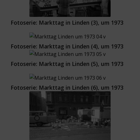
Fotoserie: Markttag in Linden (3), um 1973
Fotoserie: Markttag in Linden (4), um 1973
Fotoserie: Markttag in Linden (5), um 1973
Fotoserie: Markttag in Linden (6), um 1973