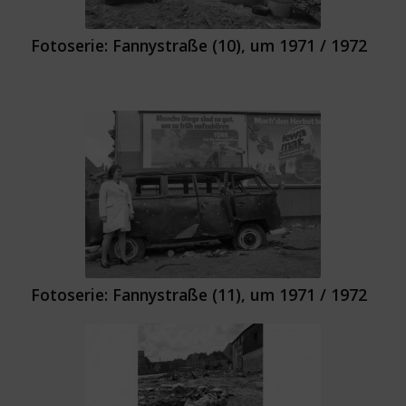
Fotoserie: Fannystraße (10), um 1971 / 1972
Fotoserie: Fannystraße (11), um 1971 / 1972