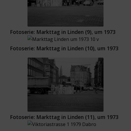
Fotoserie: Markttag in Linden (9), um 1973
Fotoserie: Markttag in Linden (10), um 1973
Fotoserie: Markttag in Linden (11), um 1973