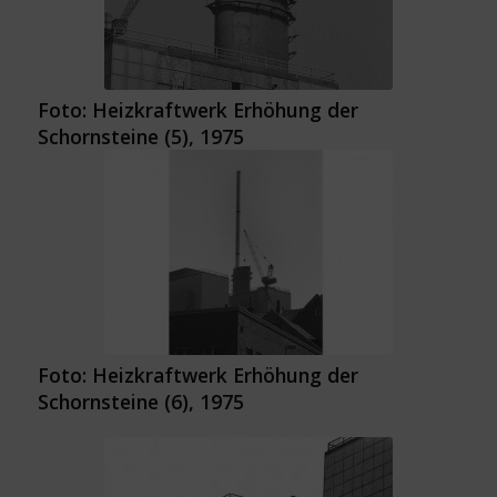
Foto: Heizkraftwerk Erhöhung der
Schornsteine (5), 1975
Foto: Heizkraftwerk Erhöhung der
Schornsteine (6), 1975