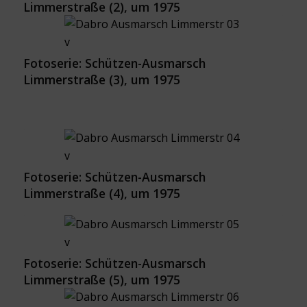
Limmerstraße (2), um 1975
Fotoserie: Schützen-Ausmarsch
Limmerstraße (3), um 1975
Fotoserie: Schützen-Ausmarsch
Limmerstraße (4), um 1975
Fotoserie: Schützen-Ausmarsch
Limmerstraße (5), um 1975