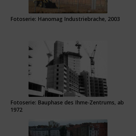
Fotoserie: Hanomag Industriebrache, 2003
Fotoserie: Bauphase des Ihme-Zentrums, ab
1972