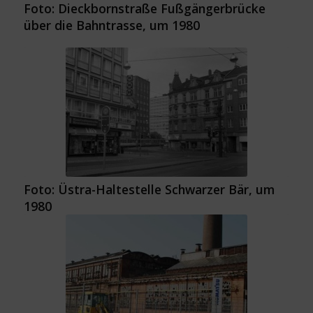
Foto: Dieckbornstraße Fußgängerbrücke
über die Bahntrasse, um 1980
Foto: Üstra-Haltestelle Schwarzer Bär, um
1980