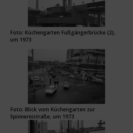
Foto: Küchengarten Fußgängerbrücke (2),
um 1973
Foto: Blick vom Küchengarten zur
Spinnereistraße, um 1973