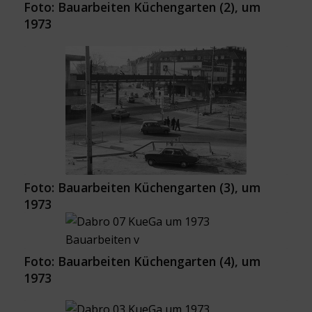
Foto: Bauarbeiten Küchengarten (2), um
1973
Foto: Bauarbeiten Küchengarten (3), um
1973
Foto: Bauarbeiten Küchengarten (4), um
1973