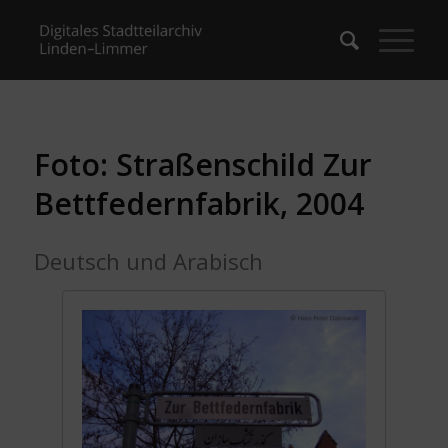
Foto: Straßenschild Zur
Bettfedernfabrik, 2004
Deutsch und Arabisch