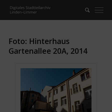
Foto: Hinterhaus
Gartenallee 20A, 2014