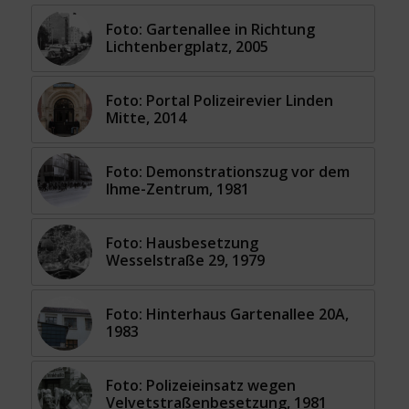
Foto: Gartenallee in Richtung
Lichtenbergplatz, 2005
Foto: Portal Polizeirevier Linden
Mitte, 2014
Foto: Demonstrationszug vor dem
Ihme-Zentrum, 1981
Foto: Hausbesetzung
Wesselstraße 29, 1979
Foto: Hinterhaus Gartenallee 20A,
1983
Foto: Polizeieinsatz wegen
Velvetstraßenbesetzung, 1981