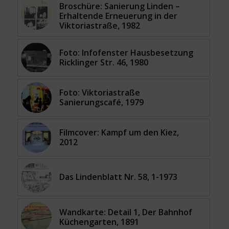
Broschüre: Sanierung Linden –
Erhaltende Erneuerung in der
Viktoriastraße, 1982
Foto: Infofenster Hausbesetzung
Ricklinger Str. 46, 1980
Foto: Viktoriastraße
Sanierungscafé, 1979
Filmcover: Kampf um den Kiez,
2012
Das Lindenblatt Nr. 58, 1-1973
Wandkarte: Detail 1, Der Bahnhof
Küchengarten, 1891