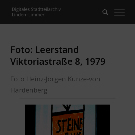
Foto: Leerstand
Viktoriastraße 8, 1979
Foto Heinz-Jörgen Kunze-von
Hardenberg