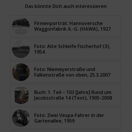
Das könnte Dich auch interessieren
Firmenporträt: Hannoversche
Waggonfabrik A.-G. (HAWA), 1927
Foto: Alte Schleife Fischerhof (3),
1954
Foto: Niemeyerstraße und
Falkenstraße von oben, 25.3.2007
Buch: 1. Teil – 103 [Jahre] Rund um
Jacobsstraße 14 (Text), 1905-2008
Foto: Zwei Vespa-Fahrer in der
Gartenallee, 1959