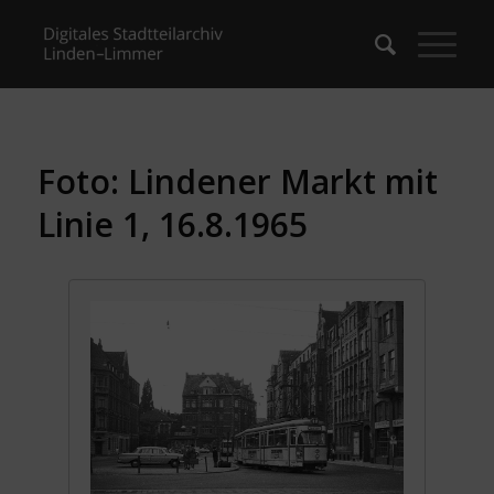
Foto: Lindener Markt mit
Linie 1, 16.8.1965