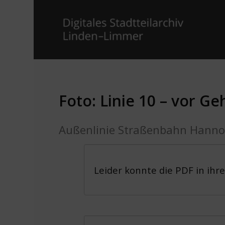
Foto: Linie 10 – vor 
Außenlinie Straßenbahn Hanno
Leider konnte die PDF in ihr