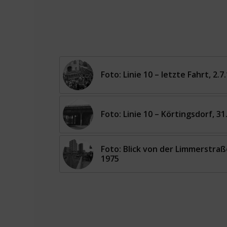
Foto: Linie 10 – letzte Fahrt, 2.7
Foto: Linie 10 – Körtingsdorf, 31
Foto: Blick von der Limmerstra
1975