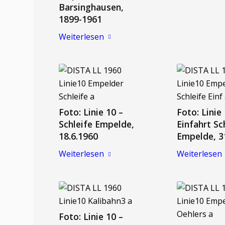
Barsinghausen,
1899-1961
Weiterlesen
Foto: Linie 10 –
Foto: Linie
Schleife Empelde,
Einfahrt Sc
18.6.1960
Empelde, 3
Weiterlesen
Weiterlesen
Foto: Linie 10 –