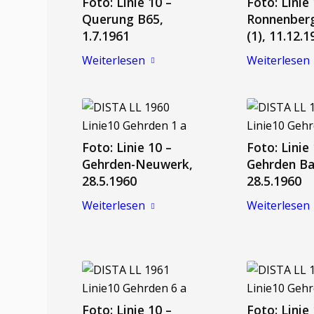
Foto: Linie 10 –
Foto: Linie
Querung B65,
Ronnenber
1.7.1961
(1), 11.12.
Weiterlesen
Weiterlesen
Foto: Linie 10 –
Foto: Linie
Gehrden-Neuwerk,
Gehrden Ba
28.5.1960
28.5.1960
Weiterlesen
Weiterlesen
Foto: Linie 10 –
Foto: Linie