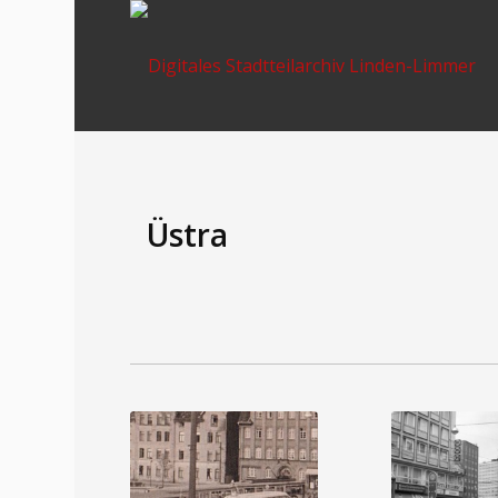
Üstra