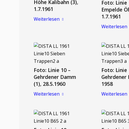
Höhe Kalibahn (3),
Foto: Linie
1.7.1961
Empelde Öh
1.7.1961
Weiterlesen
Weiterlesen
Foto: Linie 10 –
Foto: Linie
Gehrdener Damm
Gehrdener
(1), 28.5.1960
1958
Weiterlesen
Weiterlesen