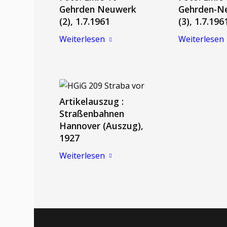
Gehrden Neuwerk
Gehrden-N
(2), 1.7.1961
(3), 1.7.196
Weiterlesen
Weiterlesen
Artikelauszug :
Straßenbahnen
Hannover (Auszug),
1927
Weiterlesen