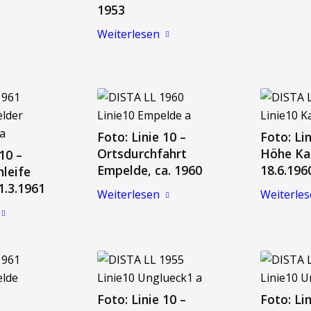
1953
Weiterlesen
Foto: Linie 10 –
Foto: Lin
Ortsdurchfahrt
Höhe Kal
 10 –
Empelde, ca. 1960
18.6.196
hleife
1.3.1961
Weiterlesen
Weiterle
Foto: Linie 10 –
Foto: Lin