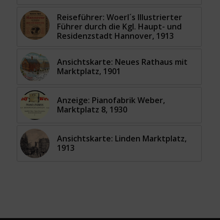
Reiseführer: Woerl´s Illustrierter
Führer durch die Kgl. Haupt- und
Residenzstadt Hannover, 1913
Ansichtskarte: Neues Rathaus mit
Marktplatz, 1901
Anzeige: Pianofabrik Weber,
Marktplatz 8, 1930
Ansichtskarte: Linden Marktplatz,
1913