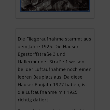
Die Fliegeraufnahme stammt aus
dem Jahre 1925. Die Häuser
Egestorffstraße 3 und
Hallermünder Straße 1 weisen
bei der Luftaufnahme noch einen
leeren Bauplatz aus. Da diese
Häuser Baujahr 1927 haben, ist
die Luftaufnahme mit 1925
richtig datiert.