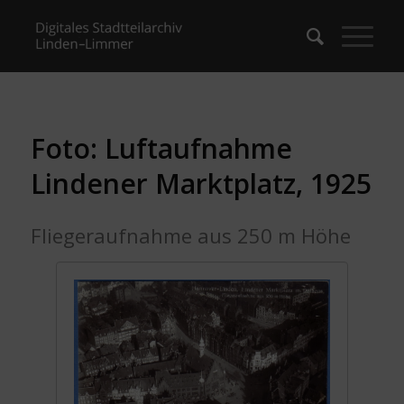
Foto: Luftaufnahme
Lindener Marktplatz, 1925
Fliegeraufnahme aus 250 m Höhe