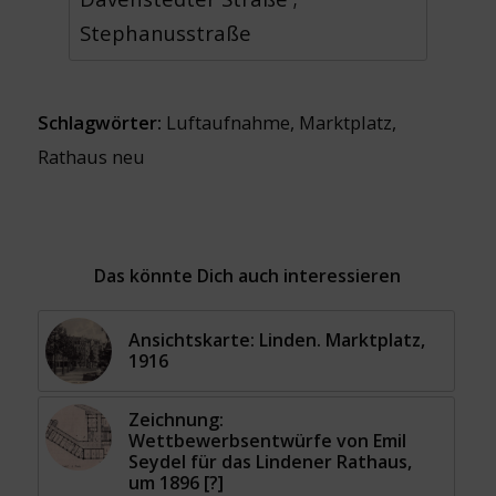
Stephanusstraße
Schlagwörter:
Luftaufnahme
,
Marktplatz
,
Rathaus neu
Das könnte Dich auch interessieren
Ansichtskarte: Linden. Marktplatz,
1916
Zeichnung:
Wettbewerbsentwürfe von Emil
Seydel für das Lindener Rathaus,
um 1896 [?]