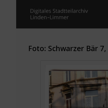
Foto: Schwarzer Bär 7