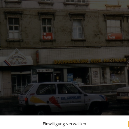
Einwilligung verwalten