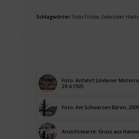
Schlagwörter:
Foto Fricke
,
Gebrüder Har
Foto: Anfahrt Lindener Motorra
29.4.1925
Foto: Am Schwarzen Bären, 200
Ansichtskarte: Gruss aus Hanno