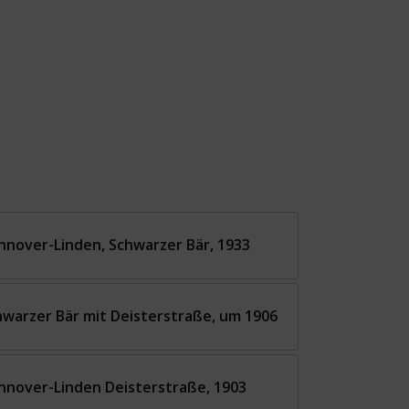
nnover-Linden, Schwarzer Bär, 1933
hwarzer Bär mit Deisterstraße, um 1906
nnover-Linden Deisterstraße, 1903