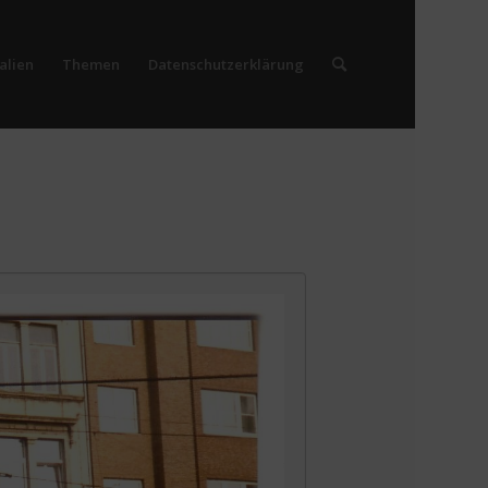
alien
Themen
Datenschutzerklärung