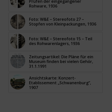
Prüfen der eingegangener
Rohware, 1936
Foto: W&E – Stereofoto 27 –
Stopfen von Kleinpackungen, 1936
Foto: W&E – Stereofoto 15 – Teil
des Rohwarenlagers, 1936
Zeitungsartikel: Die Pläne für ein
Museum finden bei vielen Gehör,
31.1.1991
Ansichtskarte: Konzert-
Etablissement „Schwanenburg“,
1907