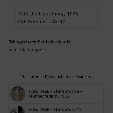
Zeitliche Einordnung: 1936
Ort: Gummistraße 12
Schlagwörter:
Bettfedernfabrik
,
Industriefotografie
Das könnte Dich auch interessieren
Foto: W&E – Stereofoto 3 –
Hühnerfedern, 1936
Foto: W&E – Stereofoto 12 –