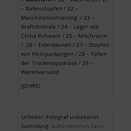
– Ballenstopfen / 22 –
Maschinensortierung / 23 –
Kraftzentrale / 24 – Lager von
China Rohware / 25 – Mischraum
/ 26 – Eiderdaunen / 27 – Stopfen
von Kleinpackungen / 28 – Füllen
der Trockenapparate / 29 –
Warenversand
(JD/WE)
Urheber: Fotograf unbekannt
Sammlung:
Kulturzentrum Faust