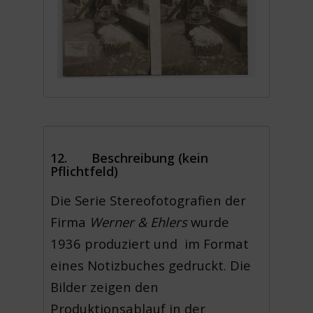
12. Beschreibung (kein
Pflichtfeld)
Die Serie Stereofotografien der
Firma
Werner & Ehlers
wurde
1936 produziert und im Format
eines Notizbuches gedruckt. Die
Bilder zeigen den
Produktionsablauf in der