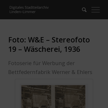
Foto: W&E – Stereofoto
19 – Wäscherei, 1936
Fotoserie für Werbung der
Bettfedernfabrik Werner & Ehlers