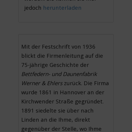
jedoch
herunterladen
Mit der Festschrift von 1936
blickt die Firmenleitung auf die
75-jährige Geschichte der
Bettfedern- und Daunenfabrik
Werner & Ehlers
zurück. Die Firma
wurde 1861 in Hannover an der
Kirchwender Straße gegründet.
1891 siedelte sie über nach
Linden an die Ihme, direkt
gegenüber der Stelle, wo Ihme