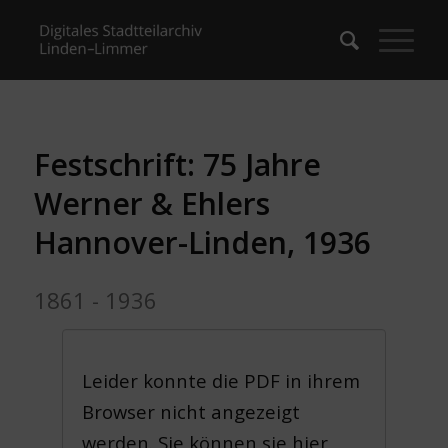
Festschrift: 75 Jahre
Werner & Ehlers
Hannover-Linden, 1936
1861 - 1936
Leider konnte die PDF in ihrem
Browser nicht angezeigt
werden. Sie können sie hier