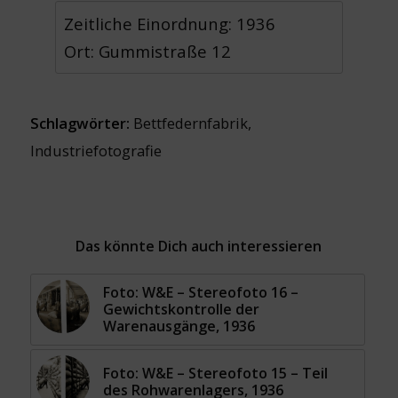
Zeitliche Einordnung: 1936
Ort: Gummistraße 12
Schlagwörter:
Bettfedernfabrik
,
Industriefotografie
Das könnte Dich auch interessieren
Foto: W&E – Stereofoto 16 –
Gewichtskontrolle der
Warenausgänge, 1936
Foto: W&E – Stereofoto 15 – Teil
des Rohwarenlagers, 1936