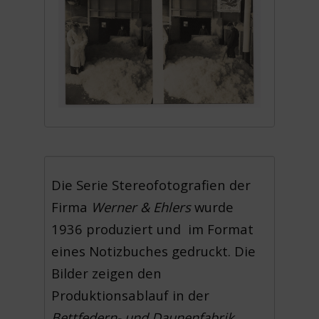
Die Serie Stereofotografien der
Firma
Werner & Ehlers
wurde
1936 produziert und im Format
eines Notizbuches gedruckt. Die
Bilder zeigen den
Produktionsablauf in der
Bettfedern- und Daunenfabrik