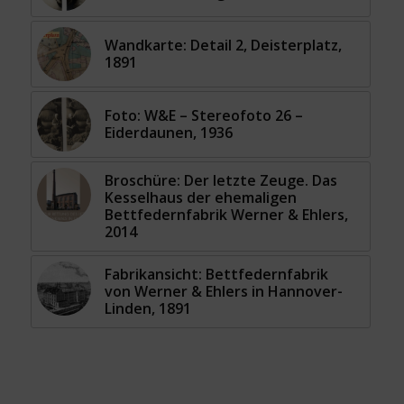
Wandkarte: Detail 2, Deisterplatz,
1891
Foto: W&E – Stereofoto 26 –
Eiderdaunen, 1936
Broschüre: Der letzte Zeuge. Das
Kesselhaus der ehemaligen
Bettfedernfabrik Werner & Ehlers,
2014
Fabrikansicht: Bettfedernfabrik
von Werner & Ehlers in Hannover-
Linden, 1891