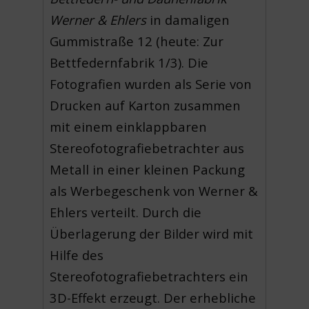
Werner & Ehlers
in damaligen
Gummistraße 12 (heute: Zur
Bettfedernfabrik 1/3). Die
Fotografien wurden als Serie von
Drucken auf Karton zusammen
mit einem einklappbaren
Stereofotografiebetrachter aus
Metall in einer kleinen Packung
als Werbegeschenk von Werner &
Ehlers verteilt. Durch die
Überlagerung der Bilder wird mit
Hilfe des
Stereofotografiebetrachters ein
3D-Effekt erzeugt. Der erhebliche