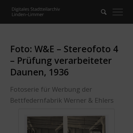
Foto: W&E – Stereofoto 4
– Prüfung verarbeiteter
Daunen, 1936
Fotoserie für Werbung der
Bettfedernfabrik Werner & Ehlers