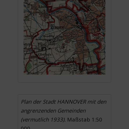
Plan der Stadt HANNOVER mit den
angrenzenden Gemeinden
(vermutlich 1933).
Maßstab 1:50
000