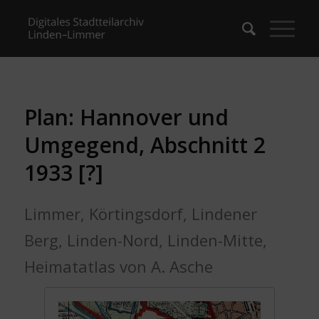
Plan: Hannover und
Umgegend, Abschnitt 2
1933 [?]
Limmer, Körtingsdorf, Lindener
Berg, Linden-Nord, Linden-Mitte,
Heimatatlas von A. Asche