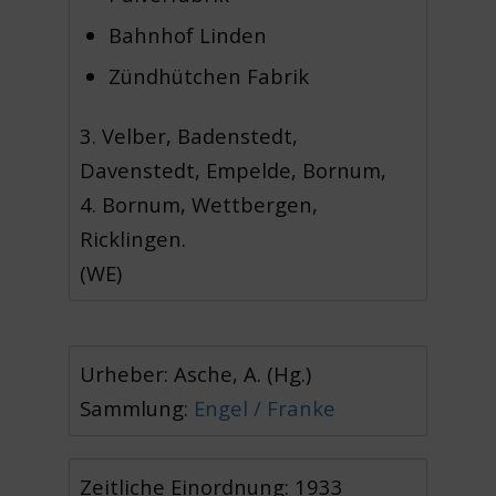
Bahnhof Linden
Zündhütchen Fabrik
3. Velber, Badenstedt,
Davenstedt, Empelde, Bornum,
4. Bornum, Wettbergen,
Ricklingen.
(WE)
Urheber: Asche, A. (Hg.)
Sammlung:
Engel / Franke
Zeitliche Einordnung: 1933