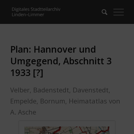
Plan: Hannover und
Umgegend, Abschnitt 3
1933 [?]
Velber, Badenstedt, Davenstedt,
Empelde, Bornum, Heimatatlas von
A. Asche