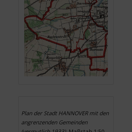
Plan der Stadt HANNOVER mit den
angrenzenden Gemeinden
(vermutlich 1933).
Maßstab 1:50