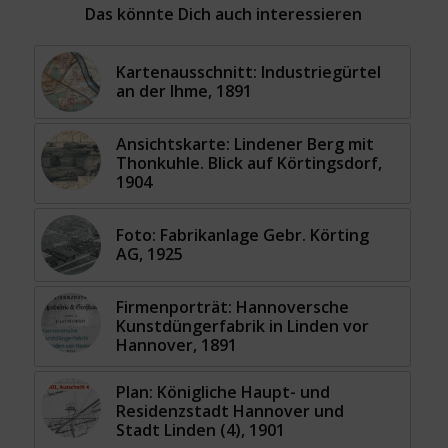
Das könnte Dich auch interessieren
Kartenausschnitt: Industriegürtel
an der Ihme, 1891
Ansichtskarte: Lindener Berg mit
Thonkuhle. Blick auf Körtingsdorf,
1904
Foto: Fabrikanlage Gebr. Körting
AG, 1925
Firmenporträt: Hannoversche
Kunstdüngerfabrik in Linden vor
Hannover, 1891
Plan: Königliche Haupt- und
Residenzstadt Hannover und
Stadt Linden (4), 1901