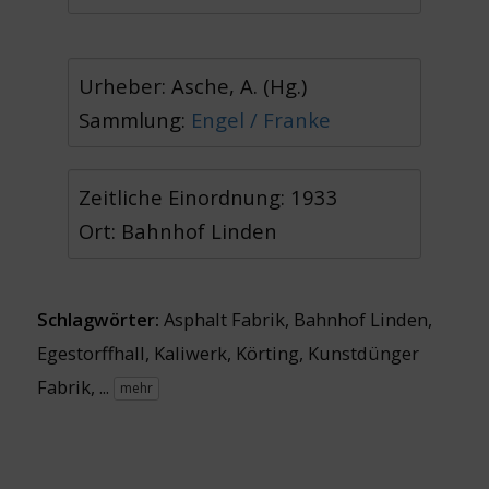
Urheber: Asche, A. (Hg.)
Sammlung:
Engel / Franke
Zeitliche Einordnung: 1933
Ort: Bahnhof Linden
Schlagwörter:
Asphalt Fabrik
,
Bahnhof Linden
,
Egestorffhall
,
Kaliwerk
,
Körting
,
Kunstdünger
Fabrik
, ...
mehr