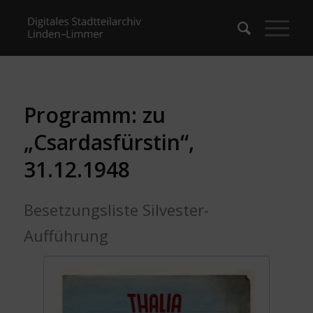
Programm: zu
„Csardasfürstin“,
31.12.1948
Besetzungsliste Silvester-
Aufführung