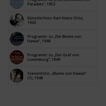
Paradies“, 1953
Künstlerfoto: Karl-Heinz Otto,
1943
Programm: zu „Die Blume von
Hawai“, 1948
Programm: zu „Der Graf von
Luxemburg“, 1949
Szenenfoto: „Blume von Hawaii“
(1), 1948