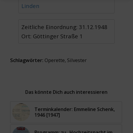
Linden
Zeitliche Einordnung: 31.12.1948
Ort: Göttinger Straße 1
Schlagwörter:
Operette
,
Silvester
Das könnte Dich auch interessieren
Terminkalender: Emmeline Schenk,
1946 [1947]
Programm: zu „Hochzeitsnacht im