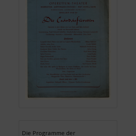
Die Programme der