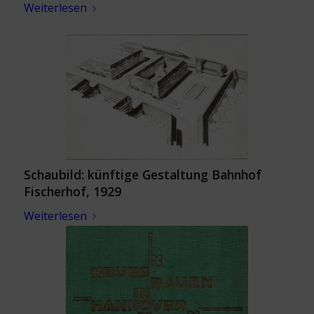
Weiterlesen
Schaubild: künftige Gestaltung Bahnhof
Fischerhof, 1929
Weiterlesen