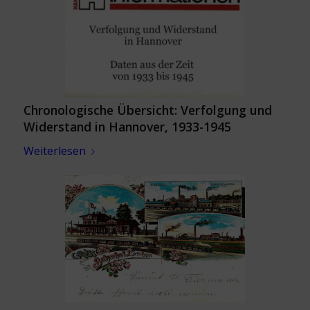
Chronologische Übersicht: Verfolgung und
Widerstand in Hannover, 1933-1945
Weiterlesen