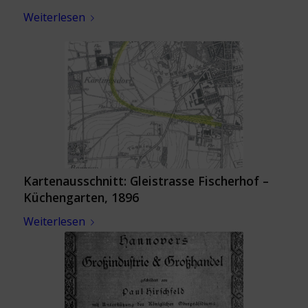
Weiterlesen
Kartenausschnitt: Gleistrasse Fischerhof –
Küchengarten, 1896
Weiterlesen