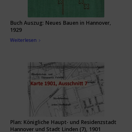
Buch Auszug: Neues Bauen in Hannover,
1929
Weiterlesen
Plan: Königliche Haupt- und Residenzstadt
Hannover und Stadt Linden (7), 1901