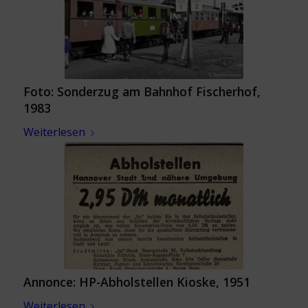
Foto: Sonderzug am Bahnhof Fischerhof,
1983
Weiterlesen
Annonce: HP-Abholstellen Kioske, 1951
Weiterlesen