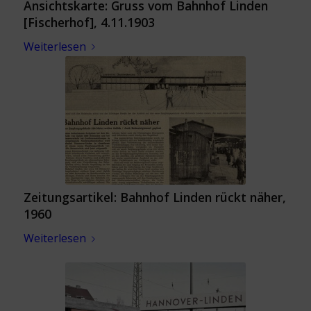
Ansichtskarte: Gruss vom Bahnhof Linden
[Fischerhof], 4.11.1903
Weiterlesen
Zeitungsartikel: Bahnhof Linden rückt näher,
1960
Weiterlesen