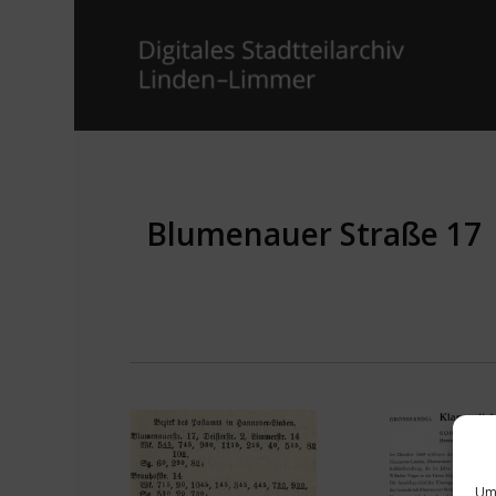
Blumenauer Straße 17
Um 