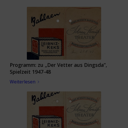
Programm: zu „Der Vetter aus Dingsda“,
Spielzeit 1947-48
Weiterlesen