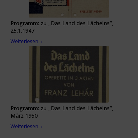
Programm: zu „Das Land des Lächelns“,
25.1.1947
Weiterlesen
Programm: zu „Das Land des Lächelns“,
März 1950
Weiterlesen