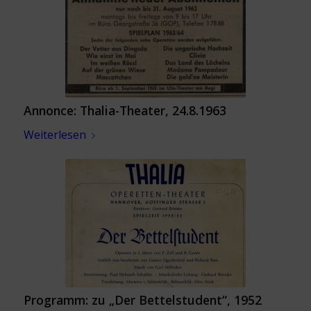
Annonce: Thalia-Theater, 24.8.1963
Weiterlesen
Programm: zu „Der Bettelstudent“, 1952