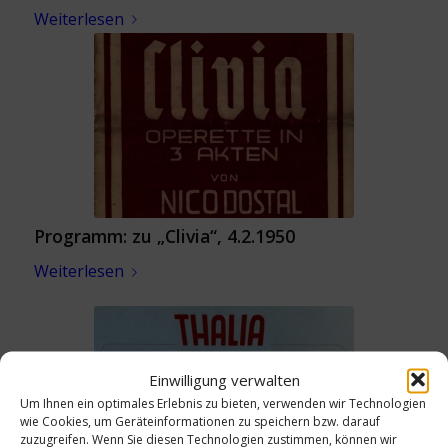
Weiterlesen
Programm: zu „Clivia“, 4.2.1950
Weiterlesen
Einwilligung verwalten
Um Ihnen ein optimales Erlebnis zu bieten, verwenden wir Technologien
wie Cookies, um Geräteinformationen zu speichern bzw. darauf
zuzugreifen. Wenn Sie diesen Technologien zustimmen, können wir