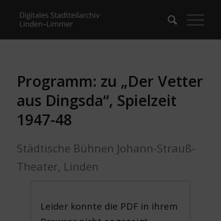
Programm: zu „Der Vetter
aus Dingsda“, Spielzeit
1947-48
Städtische Bühnen Johann-Strauß-
Theater, Linden
Leider konnte die PDF in ihrem