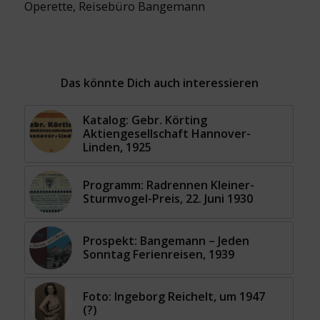
Operette
,
Reisebüro Bangemann
Das könnte Dich auch interessieren
Katalog: Gebr. Körting
Aktiengesellschaft Hannover-
Linden, 1925
Programm: Radrennen Kleiner-
Sturmvogel-Preis, 22. Juni 1930
Prospekt: Bangemann – Jeden
Sonntag Ferienreisen, 1939
Foto: Ingeborg Reichelt, um 1947
(?)